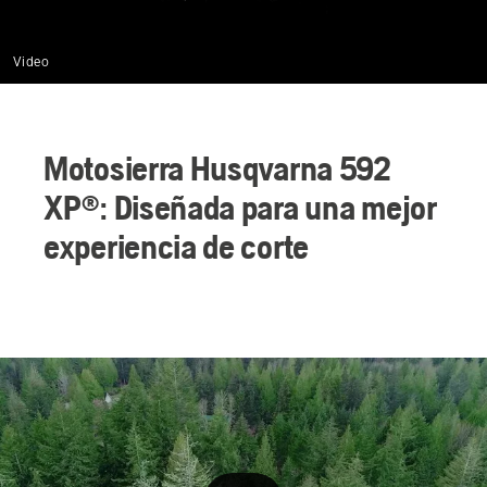
Video
Motosierra Husqvarna 592
XP®: Diseñada para una mejor
experiencia de corte