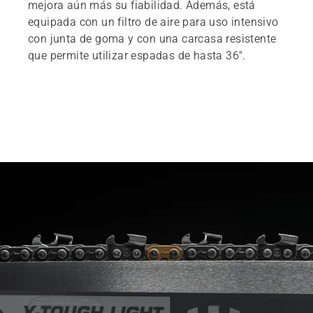
mejora aún más su fiabilidad. Además, está
equipada con un filtro de aire para uso intensivo
con junta de goma y con una carcasa resistente
que permite utilizar espadas de hasta 36".