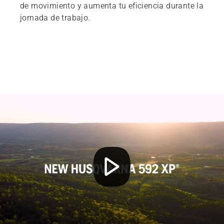
de movimiento y aumenta tu eficiencia durante la
jornada de trabajo.