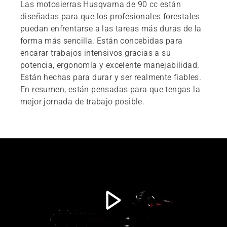
Las motosierras Husqvarna de 90 cc están
diseñadas para que los profesionales forestales
Motosierra Husqvarna 585
puedan enfrentarse a las tareas más duras de la
Productos destacados
forma más sencilla. Están concebidas para
encarar trabajos intensivos gracias a su
potencia, ergonomía y excelente manejabilidad.
Están hechas para durar y ser realmente fiables.
En resumen, están pensadas para que tengas la
mejor jornada de trabajo posible.