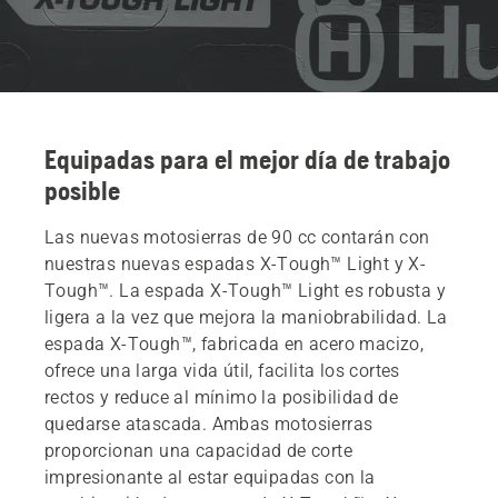
Equipadas para el mejor día de trabajo
posible
Las nuevas motosierras de 90 cc contarán con
nuestras nuevas espadas X-Tough™ Light y X-
Tough™. La espada X-Tough™ Light es robusta y
ligera a la vez que mejora la maniobrabilidad. La
espada X-Tough™, fabricada en acero macizo,
ofrece una larga vida útil, facilita los cortes
rectos y reduce al mínimo la posibilidad de
quedarse atascada. Ambas motosierras
proporcionan una capacidad de corte
impresionante al estar equipadas con la