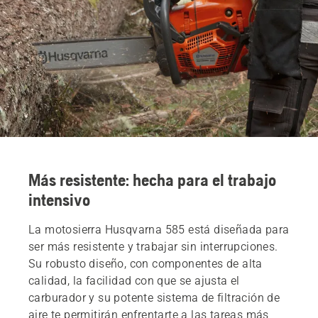
Más resistente: hecha para el trabajo
intensivo
La motosierra Husqvarna 585 está diseñada para
ser más resistente y trabajar sin interrupciones.
Su robusto diseño, con componentes de alta
calidad, la facilidad con que se ajusta el
carburador y su potente sistema de filtración de
aire te permitirán enfrentarte a las tareas más