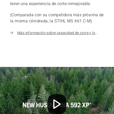
tener una experiencia de corte inmejorable.
(Comparada con su competidora más próxima de
la misma cilindrada, la STIHL MS 661 C-M)
Más información sobre capacidad de corte y los resultados de la prueba