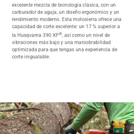
excelente mezcla de tecnología clásica, con un
carburador de aguja, un diseño ergonómico y un
rendimiento moderno. Esta motosierra ofrece una
capacidad de corte excelente: un 17 % superior a
®
la Husqvarna 390 XP
, así como un nivel de
vibraciones más bajo y una maniobrabilidad
optimizada para que tengas una experiencia de
corte inigualable.