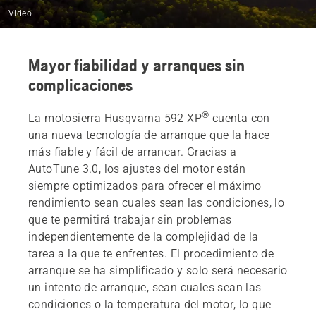
Video
Mayor fiabilidad y arranques sin
complicaciones
®
La motosierra Husqvarna 592 XP
cuenta con
una nueva tecnología de arranque que la hace
más fiable y fácil de arrancar. Gracias a
AutoTune 3.0, los ajustes del motor están
siempre optimizados para ofrecer el máximo
rendimiento sean cuales sean las condiciones, lo
que te permitirá trabajar sin problemas
independientemente de la complejidad de la
tarea a la que te enfrentes. El procedimiento de
arranque se ha simplificado y solo será necesario
un intento de arranque, sean cuales sean las
condiciones o la temperatura del motor, lo que