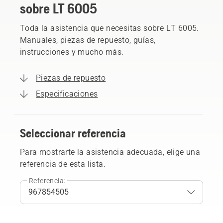
sobre LT 6005
Toda la asistencia que necesitas sobre LT 6005.
Manuales, piezas de repuesto, guías,
instrucciones y mucho más.
Piezas de repuesto
Especificaciones
Seleccionar referencia
Para mostrarte la asistencia adecuada, elige una
referencia de esta lista.
Referencia: