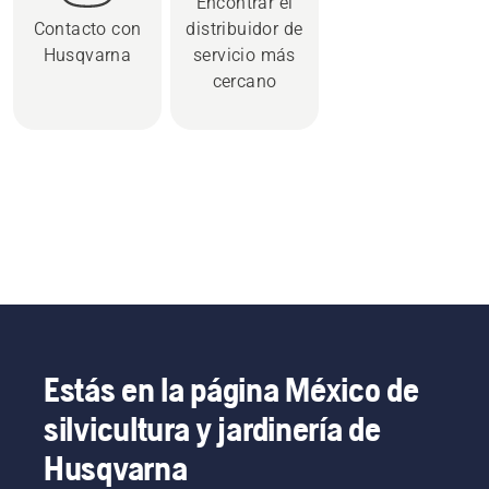
Encontrar el
Contacto con
distribuidor de
Husqvarna
servicio más
cercano
Estás en la página México de
silvicultura y jardinería de
Husqvarna