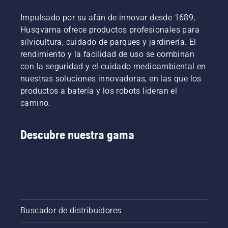
Impulsado por su afán de innovar desde 1689,
Husqvarna ofrece productos profesionales para
silvicultura, cuidado de parques y jardinería. El
rendimiento y la facilidad de uso se combinan
con la seguridad y el cuidado medioambiental en
nuestras soluciones innovadoras, en las que los
productos a batería y los robots lideran el
camino.
Descubre nuestra gama
Buscador de distribuidores