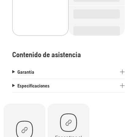
Contenido de asistencia
Garantía
Especificaciones