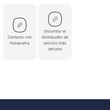
Encontrar el
Contacto con
distribuidor de
Husqvarna
servicio más
cercano