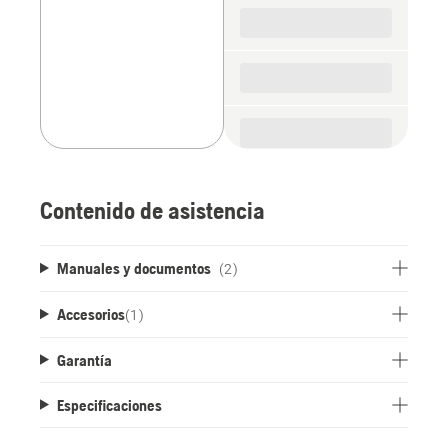
Contenido de asistencia
Manuales y documentos
(2)
Accesorios
(
1
)
Garantía
Especificaciones