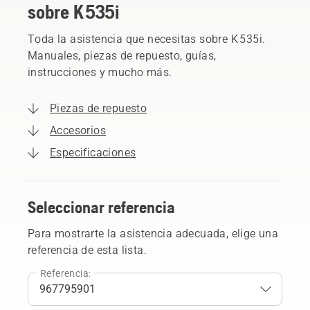
sobre K 535i
Toda la asistencia que necesitas sobre K 535i.
Manuales, piezas de repuesto, guías,
instrucciones y mucho más.
Piezas de repuesto
Accesorios
Especificaciones
Seleccionar referencia
Para mostrarte la asistencia adecuada, elige una
referencia de esta lista.
Referencia: