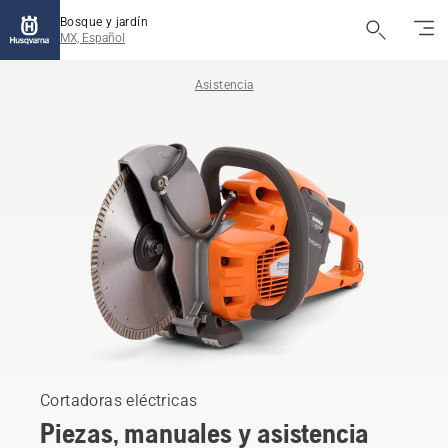
Bosque y jardín
MX, Español
Asistencia
Cortadoras eléctricas
Piezas, manuales y asistencia