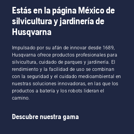
Estás en la página México de
silvicultura y jardinería de
Husqvarna
Impulsado por su afán de innovar desde 1689,
Husqvarna ofrece productos profesionales para
silvicultura, cuidado de parques y jardinería. El
rendimiento y la facilidad de uso se combinan
con la seguridad y el cuidado medioambiental en
nuestras soluciones innovadoras, en las que los
productos a batería y los robots lideran el
camino.
Descubre nuestra gama