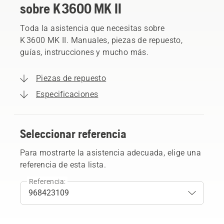
sobre K 3600 MK II
Toda la asistencia que necesitas sobre
K 3600 MK II. Manuales, piezas de repuesto,
guías, instrucciones y mucho más.
Piezas de repuesto
Especificaciones
Seleccionar referencia
Para mostrarte la asistencia adecuada, elige una
referencia de esta lista.
Referencia: