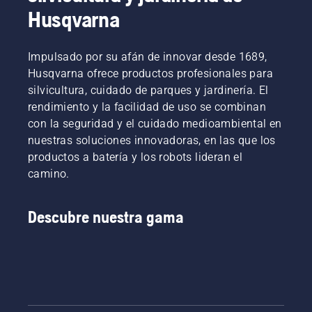
Husqvarna
Impulsado por su afán de innovar desde 1689,
Husqvarna ofrece productos profesionales para
silvicultura, cuidado de parques y jardinería. El
rendimiento y la facilidad de uso se combinan
con la seguridad y el cuidado medioambiental en
nuestras soluciones innovadoras, en las que los
productos a batería y los robots lideran el
camino.
Descubre nuestra gama