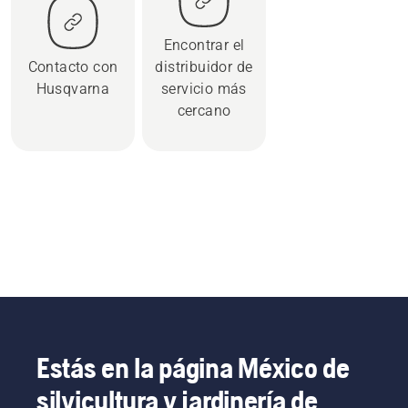
Encontrar el
Contacto con
distribuidor de
Husqvarna
servicio más
cercano
Estás en la página México de
silvicultura y jardinería de