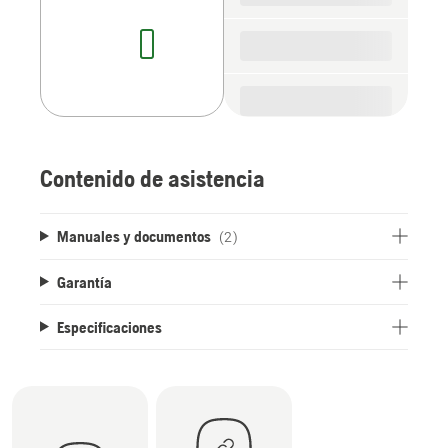
Contenido de asistencia
Manuales y documentos
(2)
Garantía
Especificaciones