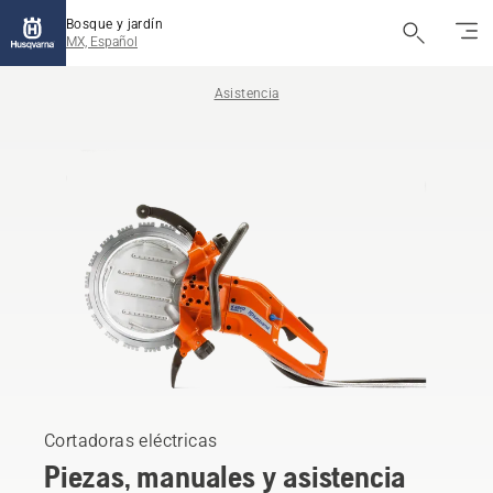
Bosque y jardín
MX, Español
Asistencia
Cortadoras eléctricas
Piezas, manuales y asistencia