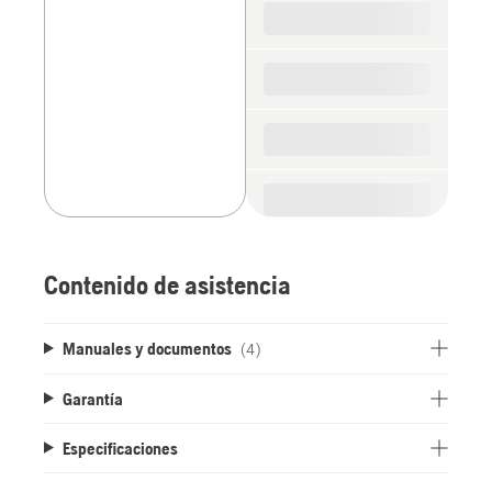
parts
Contenido de asistencia
Manuales y documentos
(4)
Garantía
Especificaciones