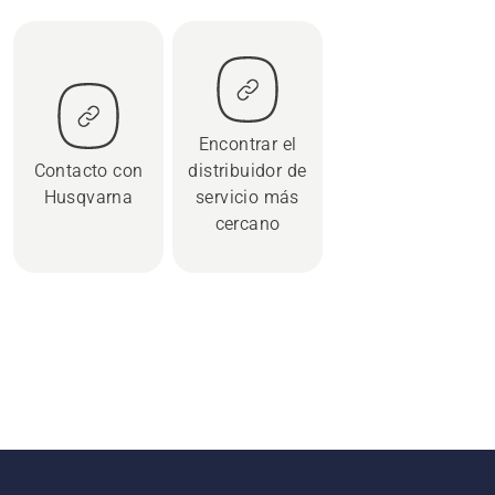
Encontrar el
Contacto con
distribuidor de
Husqvarna
servicio más
cercano