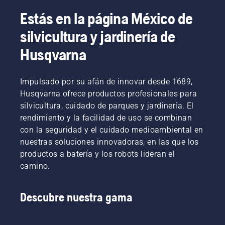
Estás en la página México de
silvicultura y jardinería de
Husqvarna
Impulsado por su afán de innovar desde 1689,
Husqvarna ofrece productos profesionales para
silvicultura, cuidado de parques y jardinería. El
rendimiento y la facilidad de uso se combinan
con la seguridad y el cuidado medioambiental en
nuestras soluciones innovadoras, en las que los
productos a batería y los robots lideran el
camino.
Descubre nuestra gama