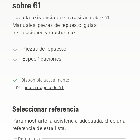
sobre 61
Toda la asistencia que necesitas sobre 61.
Manuales, piezas de repuesto, guías,
instrucciones y mucho más.
Piezas de repuesto
Especificaciones
Disponible actualmente
ir a la página de 61
Seleccionar referencia
Para mostrarte la asistencia adecuada, elige una
referencia de esta lista.
Referencia: