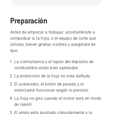
Preparación
Antes de empezar a trabajar, acostúmbrate a
comprobar si la hoja, o el equipo de corte que
utilices, tienen grietas visibles y asegúrate de
que:
La contratuerca y el tapón del depósito de
combustible están bien apretados
La protección de la hoja no está dañada
El acelerador, el botón de parada y el
silenciador funcionan según lo previsto
La hoja no gira cuando el motor está en modo
de ralentí
El arnés está ajustado cómodamente y la