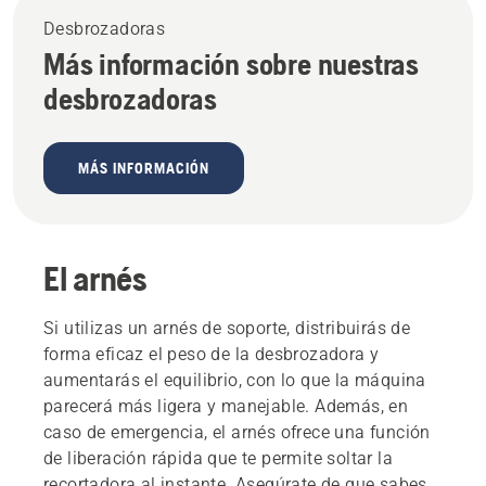
Desbrozadoras
Más información sobre nuestras
desbrozadoras
MÁS INFORMACIÓN
El arnés
Si utilizas un arnés de soporte, distribuirás de
forma eficaz el peso de la desbrozadora y
aumentarás el equilibrio, con lo que la máquina
parecerá más ligera y manejable. Además, en
caso de emergencia, el arnés ofrece una función
de liberación rápida que te permite soltar la
recortadora al instante. Asegúrate de que sabes