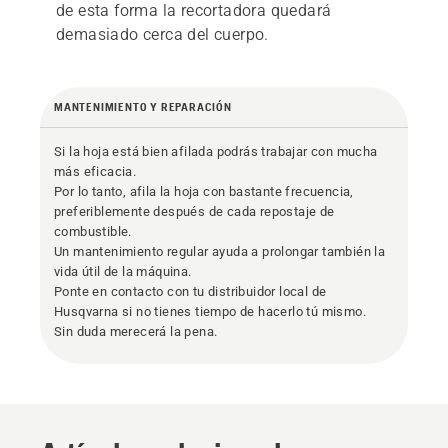
de esta forma la recortadora quedará
demasiado cerca del cuerpo.
MANTENIMIENTO Y REPARACIÓN
Si la hoja está bien afilada podrás trabajar con mucha
más eficacia.
Por lo tanto, afila la hoja con bastante frecuencia,
preferiblemente después de cada repostaje de
combustible.
Un mantenimiento regular ayuda a prolongar también la
vida útil de la máquina.
Ponte en contacto con tu distribuidor local de
Husqvarna si no tienes tiempo de hacerlo tú mismo.
Sin duda merecerá la pena.