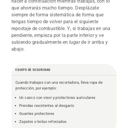
hacer a continuación mientras trabajas, con lo
que ahorrarás mucho tiempo. Desplázate
siempre de forma sistemática de forma que
tengas tiempo de volver para el siguiente
repostaje de combustible. Y, si trabajas en una
pendiente, empieza por la parte inferior y ve
subiendo gradualmente en lugar de ir arriba y
abajo.
EQUIPO DE SEGURIDAD
Cuando trabajes con una recortadora, lleva ropa de
protección, por ejemplo:
Un casco con visor y protectores auriculares
Prendas resistentes al desgarro
Guantes protectores
Zapatos o botas reforzados