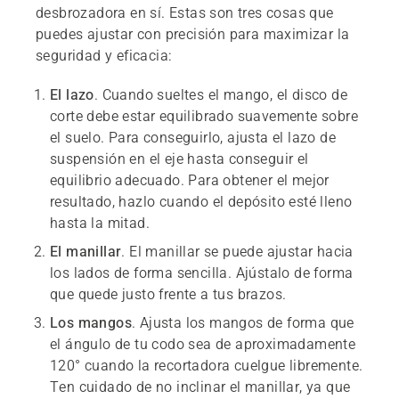
desbrozadora en sí. Estas son tres cosas que
puedes ajustar con precisión para maximizar la
seguridad y eficacia:
El lazo
. Cuando sueltes el mango, el disco de
corte debe estar equilibrado suavemente sobre
el suelo. Para conseguirlo, ajusta el lazo de
suspensión en el eje hasta conseguir el
equilibrio adecuado. Para obtener el mejor
resultado, hazlo cuando el depósito esté lleno
hasta la mitad.
El manillar
. El manillar se puede ajustar hacia
los lados de forma sencilla. Ajústalo de forma
que quede justo frente a tus brazos.
Los mangos
. Ajusta los mangos de forma que
el ángulo de tu codo sea de aproximadamente
120° cuando la recortadora cuelgue libremente.
Ten cuidado de no inclinar el manillar, ya que