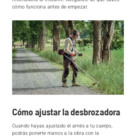
cómo funciona antes de empezar.
Cómo ajustar la desbrozadora
Cuando hayas ajustado el arnés a tu cuerpo,
podrás ponerte manos a la obra con la