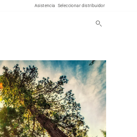
Asistencia
Seleccionar distribuidor