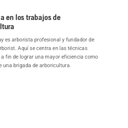
ia en los trabajos de
ltura
y es arborista profesional y fundador de
borist. Aquí se centra en las técnicas
 a fin de lograr una mayor eficiencia como
 una brigada de arboricultura.