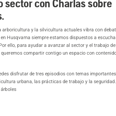
o sector con Charlas sobre
.
 arboricultura y la silvicultura actuales vibra con deba
y en Husqvarna siempre estamos dispuestos a escuchar
or ello, para ayudar a avanzar al sector y el trabajo de
, queremos compartir contigo un espacio con contenido
des disfrutar de tres episodios con temas importantes 
cultura urbana, las prácticas de trabajo y la seguridad
 árboles