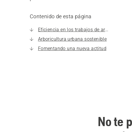
Contenido de esta página
Eficiencia en los trabajos de arboricultura
Arboricultura urbana sostenible
Fomentando una nueva actitud
No te p