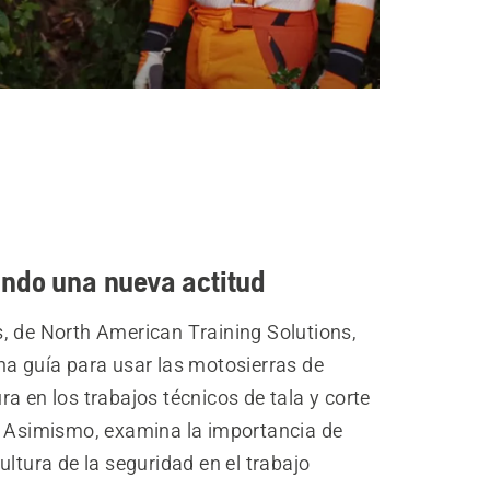
ndo una nueva actitud
, de North American Training Solutions,
na guía para usar las motosierras de
a en los trabajos técnicos de tala y corte
. Asimismo, examina la importancia de
ultura de la seguridad en el trabajo