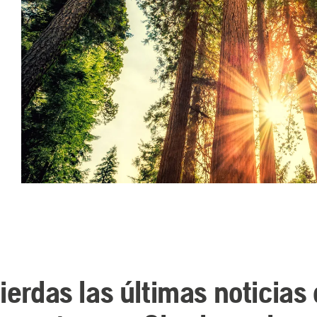
ierdas las últimas noticias