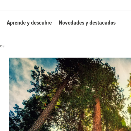
Aprende y descubre
Novedades y destacados
les