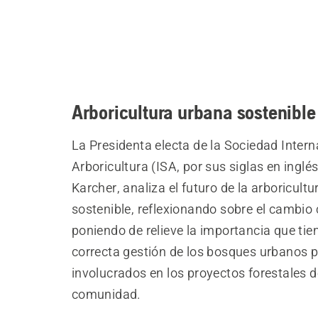
Arboricultura urbana sostenible
La Presidenta electa de la Sociedad Intern
Arboricultura (ISA, por sus siglas en inglé
Karcher, analiza el futuro de la arboricult
sostenible, reflexionando sobre el cambio 
poniendo de relieve la importancia que tie
correcta gestión de los bosques urbanos p
involucrados en los proyectos forestales d
comunidad.