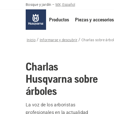
Bosque y jardín
–
MX, Español
Productos
Piezas y accesorios
Inicio
Informarse y descubrir
Charlas sobre árbo
Charlas
Husqvarna sobre
árboles
La voz de los arboristas
profesionales en la actualidad