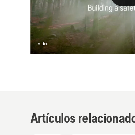
Video
Artículos relacionad