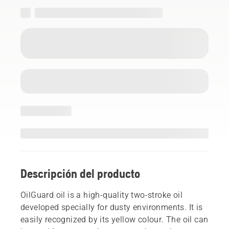
Descripción del producto
OilGuard oil is a high-quality two-stroke oil
developed specially for dusty environments. It is
easily recognized by its yellow colour. The oil can