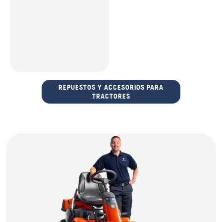
REPUESTOS Y ACCESORIOS PARA
TRACTORES