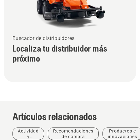
Buscador de distribuidores
Localiza tu distribuidor más
próximo
Artículos relacionados
Actividad
Recomendaciones
Productos e
y
de compra
innovaciones