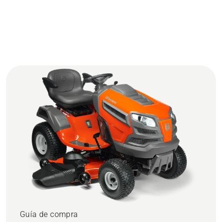
Guía de compra