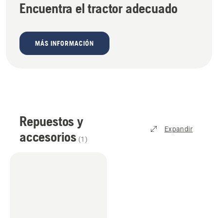
Encuentra el tractor adecuado
MÁS INFORMACIÓN
Repuestos y
Expandir
accesorios
(
1
)