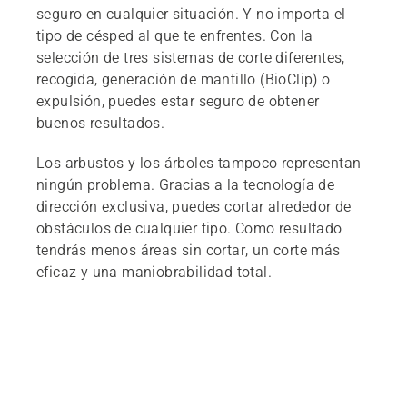
seguro en cualquier situación. Y no importa el
tipo de césped al que te enfrentes. Con la
selección de tres sistemas de corte diferentes,
recogida, generación de mantillo (BioClip) o
expulsión, puedes estar seguro de obtener
buenos resultados.
Los arbustos y los árboles tampoco representan
ningún problema. Gracias a la tecnología de
dirección exclusiva, puedes cortar alrededor de
obstáculos de cualquier tipo. Como resultado
tendrás menos áreas sin cortar, un corte más
eficaz y una maniobrabilidad total.