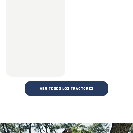
VER TODOS LOS TRACTORES