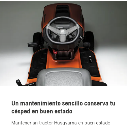
Un mantenimiento sencillo conserva tu
césped en buen estado
Mantener un tractor Husqvarna en buen estado