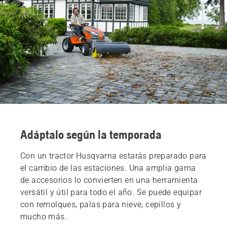
Adáptalo según la temporada
Con un tractor Husqvarna estarás preparado para
el cambio de las estaciones. Una amplia gama
de accesorios lo convierten en una herramienta
versátil y útil para todo el año. Se puede equipar
con remolques, palas para nieve, cepillos y
mucho más.