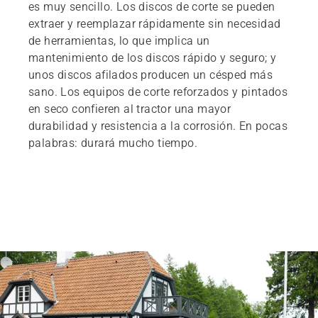
es muy sencillo. Los discos de corte se pueden
extraer y reemplazar rápidamente sin necesidad
de herramientas, lo que implica un
mantenimiento de los discos rápido y seguro; y
unos discos afilados producen un césped más
sano. Los equipos de corte reforzados y pintados
en seco confieren al tractor una mayor
durabilidad y resistencia a la corrosión. En pocas
palabras: durará mucho tiempo.