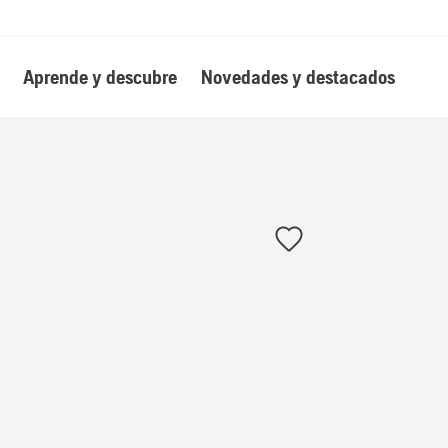
Aprende y descubre
Novedades y destacados