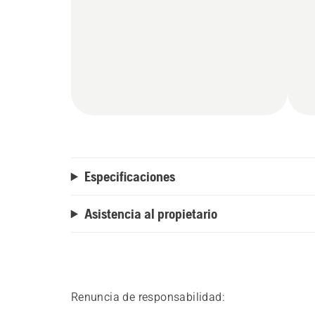
Especificaciones
Asistencia al propietario
Renuncia de responsabilidad: