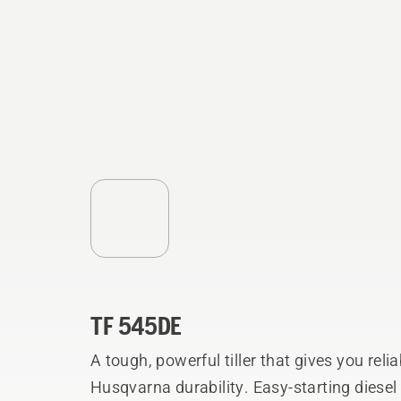
TF 545DE
A tough, powerful tiller that gives you relia
Husqvarna durability. Easy-starting diesel 