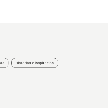
ías
Historias e inspiración