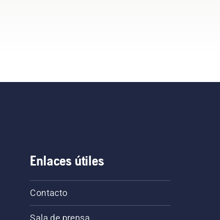
Enlaces útiles
Contacto
Sala de prensa