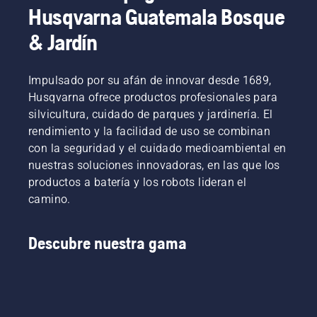
Husqvarna Guatemala Bosque
& Jardín
Impulsado por su afán de innovar desde 1689,
Husqvarna ofrece productos profesionales para
silvicultura, cuidado de parques y jardinería. El
rendimiento y la facilidad de uso se combinan
con la seguridad y el cuidado medioambiental en
nuestras soluciones innovadoras, en las que los
productos a batería y los robots lideran el
camino.
Descubre nuestra gama