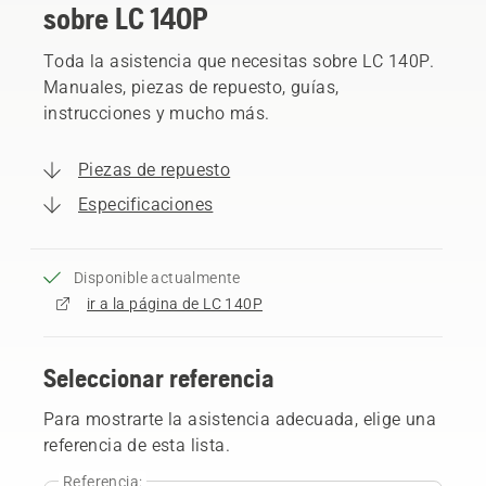
sobre LC 140P
Toda la asistencia que necesitas sobre LC 140P.
Manuales, piezas de repuesto, guías,
instrucciones y mucho más.
Piezas de repuesto
Especificaciones
Disponible actualmente
ir a la página de LC 140P
Seleccionar referencia
Para mostrarte la asistencia adecuada, elige una
referencia de esta lista.
Referencia: