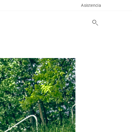
Asistencia