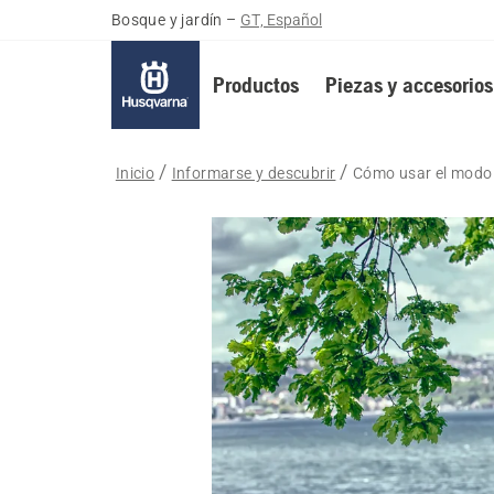
Bosque y jardín
–
GT, Español
Productos
Piezas y accesorios
Inicio
Informarse y descubrir
Cómo usar el modo 