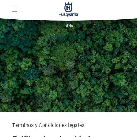
Inicio
Términos y Condiciones legales