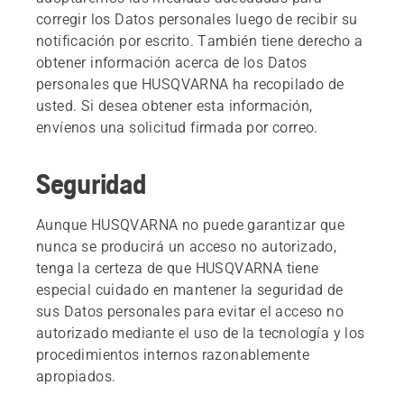
corregir los Datos personales luego de recibir su
notificación por escrito. También tiene derecho a
obtener información acerca de los Datos
personales que HUSQVARNA ha recopilado de
usted. Si desea obtener esta información,
envíenos una solicitud firmada por correo.
Seguridad
Aunque HUSQVARNA no puede garantizar que
nunca se producirá un acceso no autorizado,
tenga la certeza de que HUSQVARNA tiene
especial cuidado en mantener la seguridad de
sus Datos personales para evitar el acceso no
autorizado mediante el uso de la tecnología y los
procedimientos internos razonablemente
apropiados.