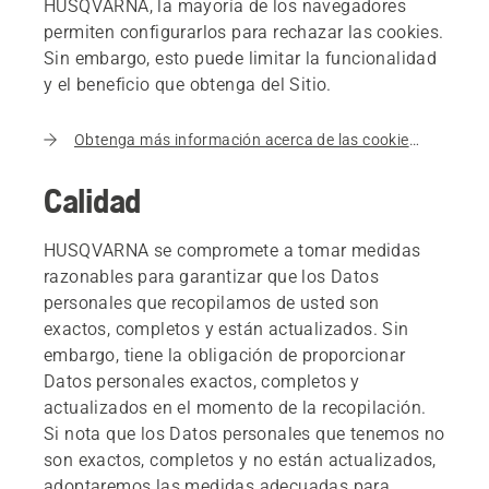
HUSQVARNA, la mayoría de los navegadores
permiten configurarlos para rechazar las cookies.
Sin embargo, esto puede limitar la funcionalidad
y el beneficio que obtenga del Sitio.
Obtenga más información acerca de las cookies utilizadas en husqvarna.com
Calidad
HUSQVARNA se compromete a tomar medidas
razonables para garantizar que los Datos
personales que recopilamos de usted son
exactos, completos y están actualizados. Sin
embargo, tiene la obligación de proporcionar
Datos personales exactos, completos y
actualizados en el momento de la recopilación.
Si nota que los Datos personales que tenemos no
son exactos, completos y no están actualizados,
adoptaremos las medidas adecuadas para