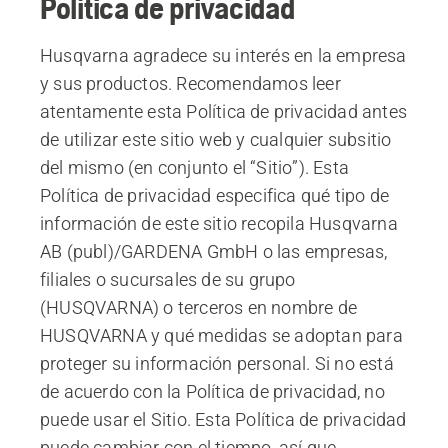
Política de privacidad
Husqvarna agradece su interés en la empresa
y sus productos. Recomendamos leer
atentamente esta Política de privacidad antes
de utilizar este sitio web y cualquier subsitio
del mismo (en conjunto el “Sitio”). Esta
Política de privacidad especifica qué tipo de
información de este sitio recopila Husqvarna
AB (publ)/GARDENA GmbH o las empresas,
filiales o sucursales de su grupo
(HUSQVARNA) o terceros en nombre de
HUSQVARNA y qué medidas se adoptan para
proteger su información personal. Si no está
de acuerdo con la Política de privacidad, no
puede usar el Sitio. Esta Política de privacidad
puede cambiar con el tiempo, así que