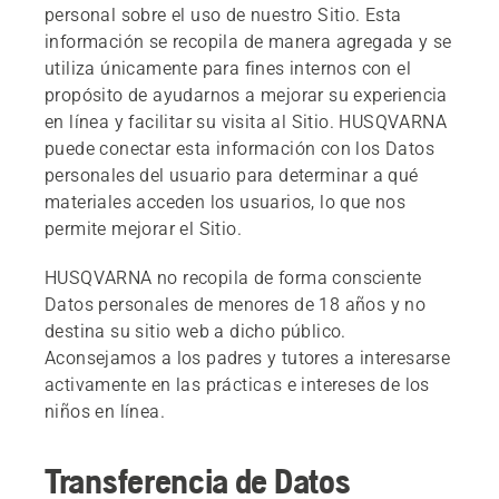
personal sobre el uso de nuestro Sitio. Esta
información se recopila de manera agregada y se
utiliza únicamente para fines internos con el
propósito de ayudarnos a mejorar su experiencia
en línea y facilitar su visita al Sitio. HUSQVARNA
puede conectar esta información con los Datos
personales del usuario para determinar a qué
materiales acceden los usuarios, lo que nos
permite mejorar el Sitio.
HUSQVARNA no recopila de forma consciente
Datos personales de menores de 18 años y no
destina su sitio web a dicho público.
Aconsejamos a los padres y tutores a interesarse
activamente en las prácticas e intereses de los
niños en línea.
Transferencia de Datos