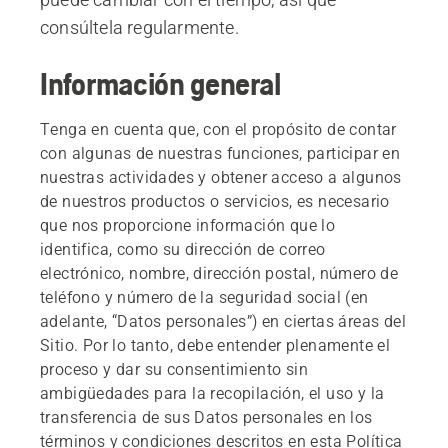
consúltela regularmente.
Información general
Tenga en cuenta que, con el propósito de contar
con algunas de nuestras funciones, participar en
nuestras actividades y obtener acceso a algunos
de nuestros productos o servicios, es necesario
que nos proporcione información que lo
identifica, como su dirección de correo
electrónico, nombre, dirección postal, número de
teléfono y número de la seguridad social (en
adelante, “Datos personales”) en ciertas áreas del
Sitio. Por lo tanto, debe entender plenamente el
proceso y dar su consentimiento sin
ambigüedades para la recopilación, el uso y la
transferencia de sus Datos personales en los
términos y condiciones descritos en esta Política