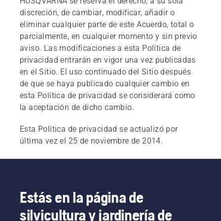
HUSQVARNA se reserva el derecho, a su sola
discreción, de cambiar, modificar, añadir o
eliminar cualquier parte de este Acuerdo, total o
parcialmente, en cualquier momento y sin previo
aviso. Las modificaciones a esta Política de
privacidad entrarán en vigor una vez publicadas
en el Sitio. El uso continuado del Sitio después
de que se haya publicado cualquier cambio en
esta Política de privacidad se considerará como
la aceptación de dicho cambio.
Esta Política de privacidad se actualizó por
última vez el 25 de noviembre de 2014.
Estás en la página de
silvicultura y jardinería de