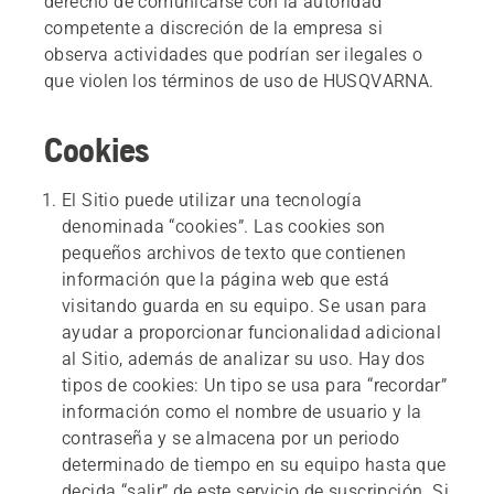
derecho de comunicarse con la autoridad
competente a discreción de la empresa si
observa actividades que podrían ser ilegales o
que violen los términos de uso de HUSQVARNA.
Cookies
El Sitio puede utilizar una tecnología
denominada “cookies”. Las cookies son
pequeños archivos de texto que contienen
información que la página web que está
visitando guarda en su equipo. Se usan para
ayudar a proporcionar funcionalidad adicional
al Sitio, además de analizar su uso. Hay dos
tipos de cookies: Un tipo se usa para “recordar”
información como el nombre de usuario y la
contraseña y se almacena por un periodo
determinado de tiempo en su equipo hasta que
decida “salir” de este servicio de suscripción. Si