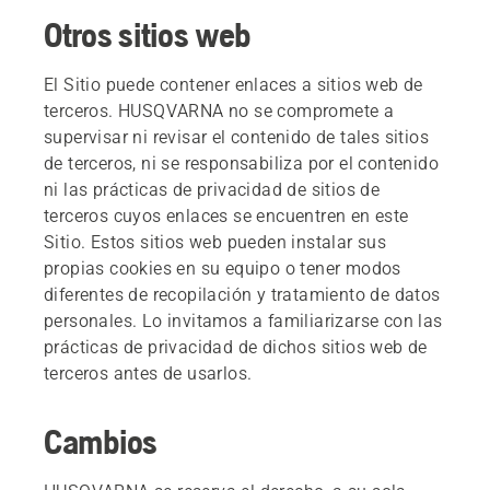
Otros sitios web
El Sitio puede contener enlaces a sitios web de
terceros. HUSQVARNA no se compromete a
supervisar ni revisar el contenido de tales sitios
de terceros, ni se responsabiliza por el contenido
ni las prácticas de privacidad de sitios de
terceros cuyos enlaces se encuentren en este
Sitio. Estos sitios web pueden instalar sus
propias cookies en su equipo o tener modos
diferentes de recopilación y tratamiento de datos
personales. Lo invitamos a familiarizarse con las
prácticas de privacidad de dichos sitios web de
terceros antes de usarlos.
Cambios