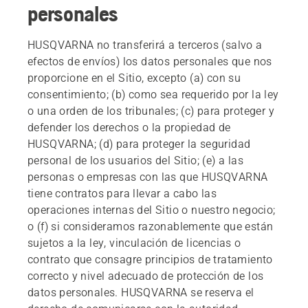
personales
HUSQVARNA no transferirá a terceros (salvo a
efectos de envíos) los datos personales que nos
proporcione en el Sitio, excepto (a) con su
consentimiento; (b) como sea requerido por la ley
o una orden de los tribunales; (c) para proteger y
defender los derechos o la propiedad de
HUSQVARNA; (d) para proteger la seguridad
personal de los usuarios del Sitio; (e) a las
personas o empresas con las que HUSQVARNA
tiene contratos para llevar a cabo las
operaciones internas del Sitio o nuestro negocio;
o (f) si consideramos razonablemente que están
sujetos a la ley, vinculación de licencias o
contrato que consagre principios de tratamiento
correcto y nivel adecuado de protección de los
datos personales. HUSQVARNA se reserva el