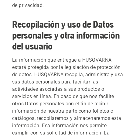
de privacidad.
Recopilación y uso de Datos
personales y otra información
del usuario
La información que entregue a HUSQVARNA
estará protegida por la legislación de protección
de datos. HUSQVARNA recopila, administra y usa
sus datos personales para facilitar las
actividades asociadas a sus productos o
servicios en línea. En caso de que nos facilite
otros Datos personales con el fin de recibir
información de nuestra parte como folletos o
catálogos, recopilaremos y almacenaremos esta
información. Esa información nos permite
cumplir con su solicitud de información. La