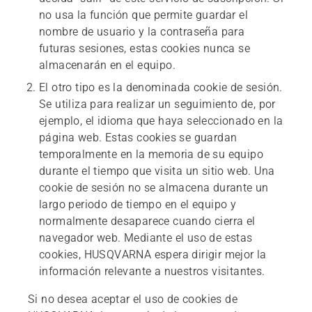
no usa la función que permite guardar el
nombre de usuario y la contraseña para
futuras sesiones, estas cookies nunca se
almacenarán en el equipo.
El otro tipo es la denominada cookie de sesión.
Se utiliza para realizar un seguimiento de, por
ejemplo, el idioma que haya seleccionado en la
página web. Estas cookies se guardan
temporalmente en la memoria de su equipo
durante el tiempo que visita un sitio web. Una
cookie de sesión no se almacena durante un
largo periodo de tiempo en el equipo y
normalmente desaparece cuando cierra el
navegador web. Mediante el uso de estas
cookies, HUSQVARNA espera dirigir mejor la
información relevante a nuestros visitantes.
Si no desea aceptar el uso de cookies de