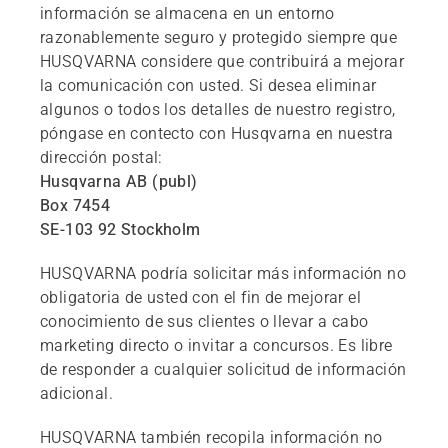
información se almacena en un entorno
razonablemente seguro y protegido siempre que
HUSQVARNA considere que contribuirá a mejorar
la comunicación con usted. Si desea eliminar
algunos o todos los detalles de nuestro registro,
póngase en contecto con Husqvarna en nuestra
dirección postal:
Husqvarna AB (publ)
Box 7454
SE-103 92 Stockholm
HUSQVARNA podría solicitar más información no
obligatoria de usted con el fin de mejorar el
conocimiento de sus clientes o llevar a cabo
marketing directo o invitar a concursos. Es libre
de responder a cualquier solicitud de información
adicional.
HUSQVARNA también recopila información no