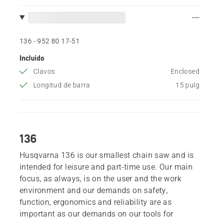
136 - 952 80 17‑51
Incluido
Clavos
Enclosed
Longitud de barra
15 pulg
136
Husqvarna 136 is our smallest chain saw and is
intended for leisure and part-time use. Our main
focus, as always, is on the user and the work
environment and our demands on safety,
function, ergonomics and reliability are as
important as our demands on our tools for