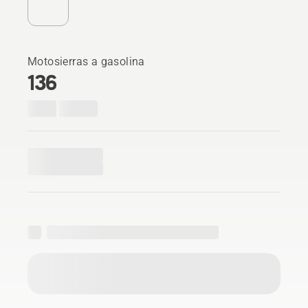
Motosierras a gasolina
136