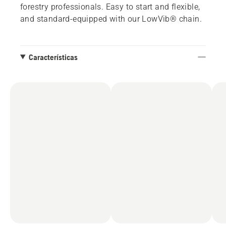
forestry professionals. Easy to start and flexible,
and standard-equipped with our LowVib® chain.
Características