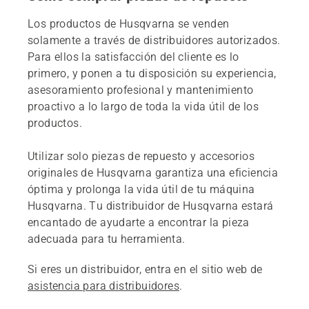
Los productos de Husqvarna se venden
solamente a través de distribuidores autorizados.
Para ellos la satisfacción del cliente es lo
primero, y ponen a tu disposición su experiencia,
asesoramiento profesional y mantenimiento
proactivo a lo largo de toda la vida útil de los
productos.
Utilizar solo piezas de repuesto y accesorios
originales de Husqvarna garantiza una eficiencia
óptima y prolonga la vida útil de tu máquina
Husqvarna. Tu distribuidor de Husqvarna estará
encantado de ayudarte a encontrar la pieza
adecuada para tu herramienta.
Si eres un distribuidor, entra en el sitio web de
asistencia para distribuidores
.