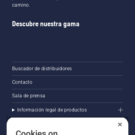
camino.
Descubre nuestra gama
Buscador de distribuidores
Contacto
Sala de prensa
Información legal de productos
La visión de Husqvarna sobre la sostenibilidad
Cookies on