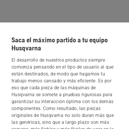
Saca el máximo partido a tu equipo
Husqvarna
El desarrollo de nuestros productos siempre
comienza pensando en el tipo de usuario al que
están destinados, de modo que hagamos tu
trabajo menos cansado y más eficiente. Es por
eso que cada pieza de las máquinas de
Husqvarna se somete a pruebas rigurosas para
garantizar su interacción óptima con los demás
componentes. Como resultado, las piezas
originales de Husqvarna no solo duran más que
las genéricas, sino que a largo plazo son más