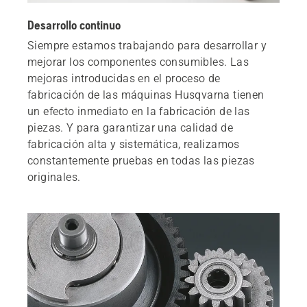
Desarrollo continuo
Siempre estamos trabajando para desarrollar y
mejorar los componentes consumibles. Las
mejoras introducidas en el proceso de
fabricación de las máquinas Husqvarna tienen
un efecto inmediato en la fabricación de las
piezas. Y para garantizar una calidad de
fabricación alta y sistemática, realizamos
constantemente pruebas en todas las piezas
originales.