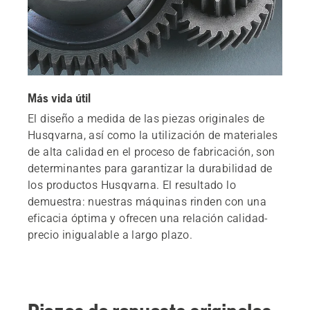
Más vida útil
El diseño a medida de las piezas originales de
Husqvarna, así como la utilización de materiales
de alta calidad en el proceso de fabricación, son
determinantes para garantizar la durabilidad de
los productos Husqvarna. El resultado lo
demuestra: nuestras máquinas rinden con una
eficacia óptima y ofrecen una relación calidad-
precio inigualable a largo plazo.