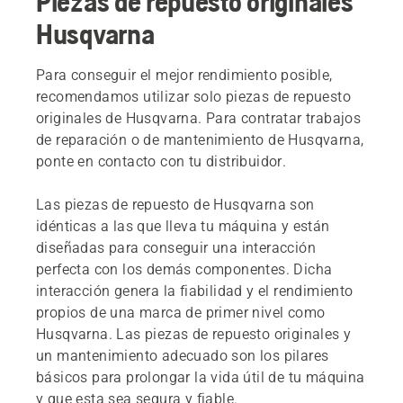
Piezas de repuesto originales
Husqvarna
Para conseguir el mejor rendimiento posible,
recomendamos utilizar solo piezas de repuesto
originales de Husqvarna. Para contratar trabajos
de reparación o de mantenimiento de Husqvarna,
ponte en contacto con tu distribuidor.
Las piezas de repuesto de Husqvarna son
idénticas a las que lleva tu máquina y están
diseñadas para conseguir una interacción
perfecta con los demás componentes. Dicha
interacción genera la fiabilidad y el rendimiento
propios de una marca de primer nivel como
Husqvarna. Las piezas de repuesto originales y
un mantenimiento adecuado son los pilares
básicos para prolongar la vida útil de tu máquina
y que esta sea segura y fiable.