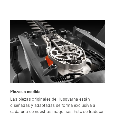
Piezas a medida
Las piezas originales de Husqvarna están
diseñadas y adaptadas de forma exclusiva a
cada una de nuestras máquinas. Esto se traduce