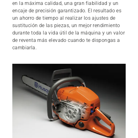
en la máxima calidad, una gran fiabilidad y un
encaje de precisión garantizado. El resultado es
un ahorro de tiempo al realizar los ajustes de
sustitución de las piezas, un mejor rendimiento
durante toda la vida útil de la máquina y un valor
de reventa más elevado cuando te dispongas a
cambiarla.