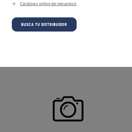
Catálogo online de repuestos
BUSCA TU DISTRIBUIDOR