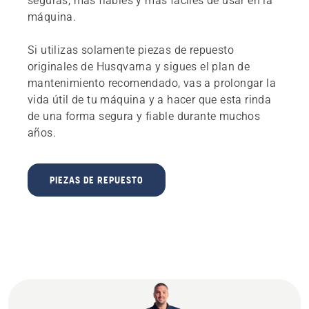
seguras, más fiables y más fáciles de usar en la
máquina.
Si utilizas solamente piezas de repuesto
originales de Husqvarna y sigues el plan de
mantenimiento recomendado, vas a prolongar la
vida útil de tu máquina y a hacer que esta rinda
de una forma segura y fiable durante muchos
años.
PIEZAS DE REPUESTO