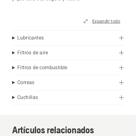
Expandir todo
Lubricantes
Filtros de aire
Filtros de combustible
Correas
Cuchillas
Artículos relacionados