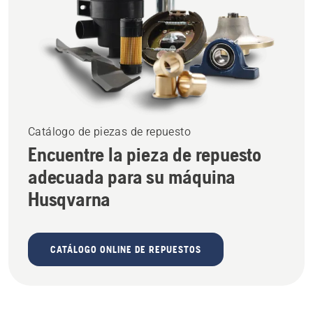
Catálogo de piezas de repuesto
Encuentre la pieza de repuesto
adecuada para su máquina
Husqvarna
CATÁLOGO ONLINE DE REPUESTOS