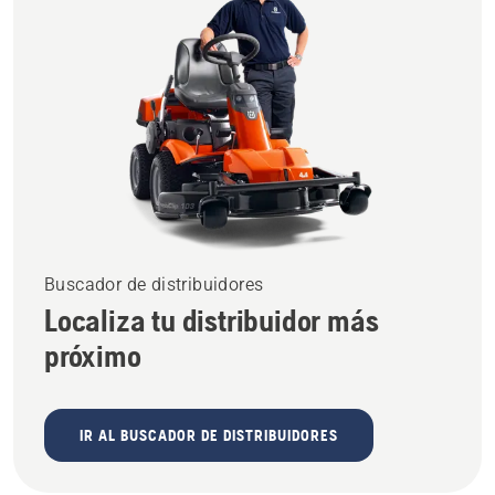
Buscador de distribuidores
Localiza tu distribuidor más
próximo
IR AL BUSCADOR DE DISTRIBUIDORES