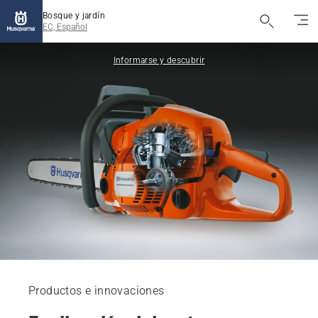
Bosque y jardín
EC, Español
Informarse y descubrir
Productos e innovaciones