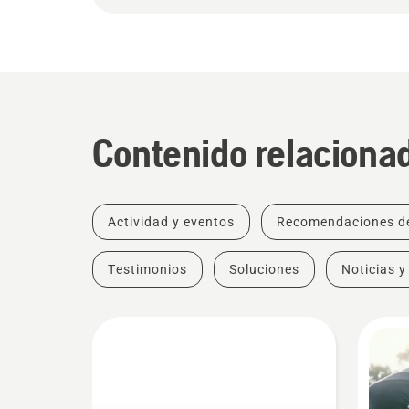
Contenido relaciona
Actividad y eventos
Recomendaciones d
Testimonios
Soluciones
Noticias y