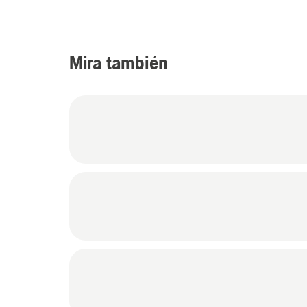
Mira también