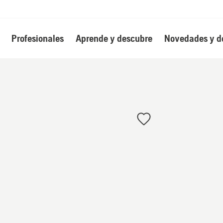
Profesionales
Aprende y descubre
Novedades y d