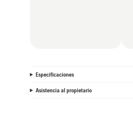
Especificaciones
Asistencia al propietario