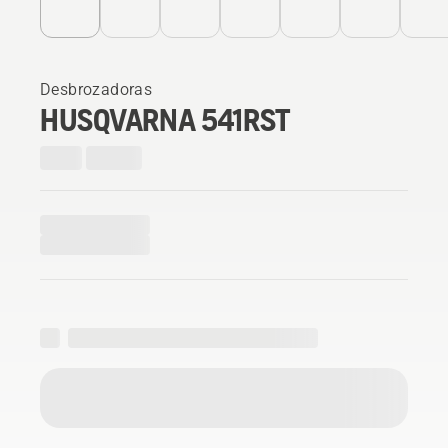
Desbrozadoras
HUSQVARNA 541RST