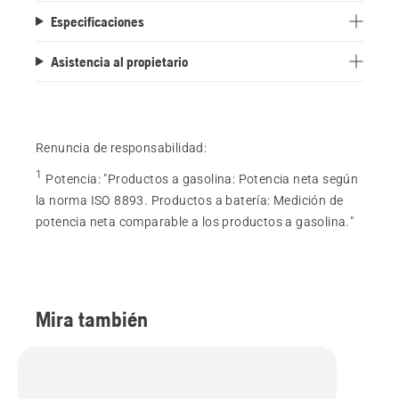
Especificaciones
Asistencia al propietario
Renuncia de responsabilidad:
1
Potencia
:
"Productos a gasolina: Potencia neta según
la norma ISO 8893. Productos a batería: Medición de
potencia neta comparable a los productos a gasolina."
Mira también