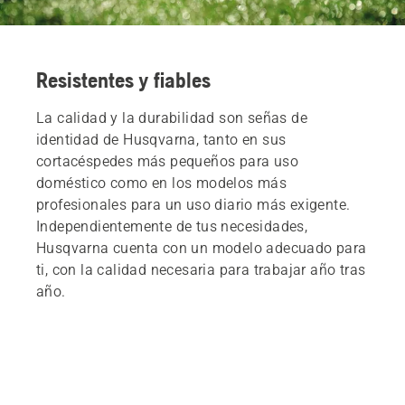
Resistentes y fiables
La calidad y la durabilidad son señas de
identidad de Husqvarna, tanto en sus
cortacéspedes más pequeños para uso
doméstico como en los modelos más
profesionales para un uso diario más exigente.
Independientemente de tus necesidades,
Husqvarna cuenta con un modelo adecuado para
ti, con la calidad necesaria para trabajar año tras
año.