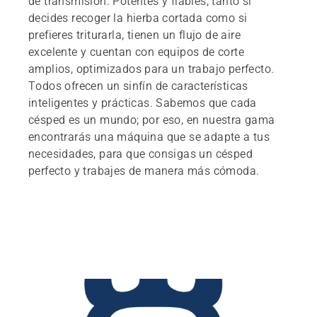
de transmisión. Potentes y fiables, tanto si
decides recoger la hierba cortada como si
prefieres triturarla, tienen un flujo de aire
excelente y cuentan con equipos de corte
amplios, optimizados para un trabajo perfecto.
Todos ofrecen un sinfín de características
inteligentes y prácticas. Sabemos que cada
césped es un mundo; por eso, en nuestra gama
encontrarás una máquina que se adapte a tus
necesidades, para que consigas un césped
perfecto y trabajes de manera más cómoda.