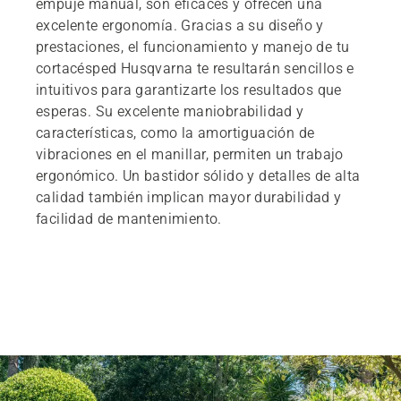
empuje manual, son eficaces y ofrecen una
excelente ergonomía. Gracias a su diseño y
prestaciones, el funcionamiento y manejo de tu
cortacésped Husqvarna te resultarán sencillos e
intuitivos para garantizarte los resultados que
esperas. Su excelente maniobrabilidad y
características, como la amortiguación de
vibraciones en el manillar, permiten un trabajo
ergonómico. Un bastidor sólido y detalles de alta
calidad también implican mayor durabilidad y
facilidad de mantenimiento.