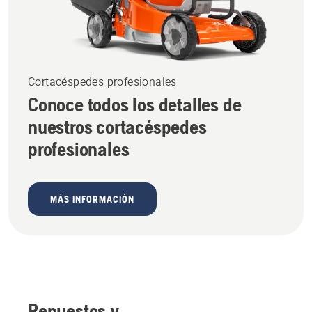
Cortacéspedes profesionales
Conoce todos los detalles de
nuestros cortacéspedes
profesionales
MÁS INFORMACIÓN
Repuestos y