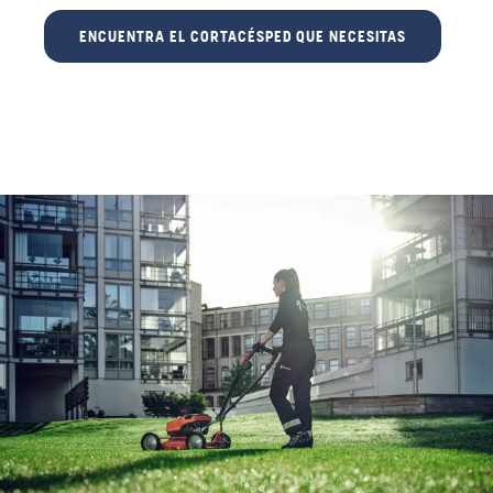
ENCUENTRA EL CORTACÉSPED QUE NECESITAS