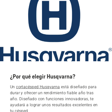
¿Por qué elegir Husqvarna?
Un
cortacésped Husqvarna
está diseñado para
durar y ofrecer un rendimiento fiable año tras
año. Diseñado con funciones innovadoras, te
ayudará a lograr unos resultados excelentes en
tu césped.