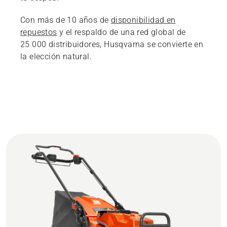
Con más de 10 años de
disponibilidad en
repuestos
y el respaldo de una red global de
25 000 distribuidores, Husqvarna se convierte en
la elección natural.