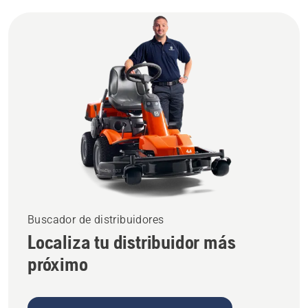
Buscador de distribuidores
Localiza tu distribuidor más
próximo