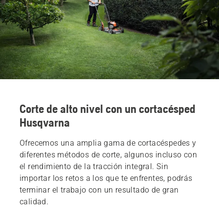
Corte de alto nivel con un cortacésped
Husqvarna
Ofrecemos una amplia gama de cortacéspedes y
diferentes métodos de corte, algunos incluso con
el rendimiento de la tracción integral. Sin
importar los retos a los que te enfrentes, podrás
terminar el trabajo con un resultado de gran
calidad.