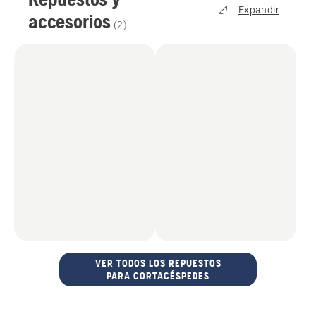
Expandir
accesorios
(
2
)
VER TODOS LOS REPUESTOS
PARA CORTACÉSPEDES