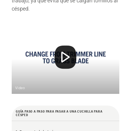
trabajo, ya que evita que se caigan tornillos al
césped.
Video
GUÍA PASO A PASO PARA PASAR A UNA CUCHILLA PARA
CÉSPED