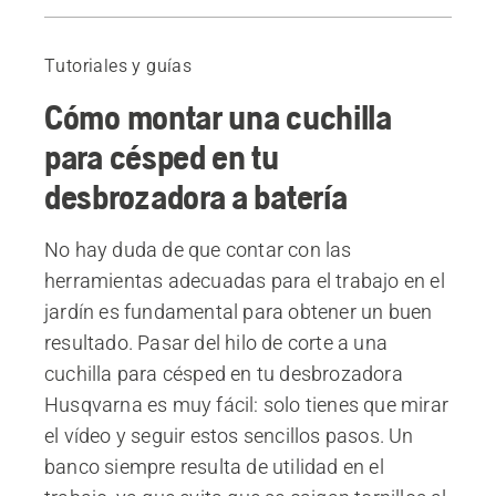
Pasar del hilo de corte a una cuchilla para césped
Guía paso a paso para pasar a una cuchilla para césped
Tutoriales y guías
Cómo montar una cuchilla
para césped en tu
desbrozadora a batería
No hay duda de que contar con las
herramientas adecuadas para el trabajo en el
jardín es fundamental para obtener un buen
resultado. Pasar del hilo de corte a una
cuchilla para césped en tu desbrozadora
Husqvarna es muy fácil: solo tienes que mirar
el vídeo y seguir estos sencillos pasos. Un
banco siempre resulta de utilidad en el