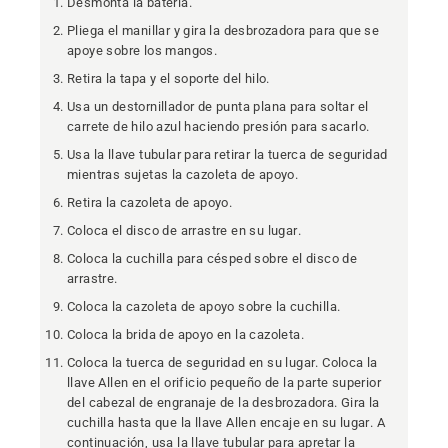
Desmonta la batería.
Pliega el manillar y gira la desbrozadora para que se
apoye sobre los mangos.
Retira la tapa y el soporte del hilo.
Usa un destornillador de punta plana para soltar el
carrete de hilo azul haciendo presión para sacarlo.
Usa la llave tubular para retirar la tuerca de seguridad
mientras sujetas la cazoleta de apoyo.
Retira la cazoleta de apoyo.
Coloca el disco de arrastre en su lugar.
Coloca la cuchilla para césped sobre el disco de
arrastre.
Coloca la cazoleta de apoyo sobre la cuchilla.
Coloca la brida de apoyo en la cazoleta.
Coloca la tuerca de seguridad en su lugar. Coloca la
llave Allen en el orificio pequeño de la parte superior
del cabezal de engranaje de la desbrozadora. Gira la
cuchilla hasta que la llave Allen encaje en su lugar. A
continuación, usa la llave tubular para apretar la