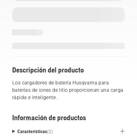
Descripción del producto
Los cargadores de batería Husqvarna para
baterías de iones de litio proporcionan una carga
rápida e inteligente.
Información de productos
Características
(
2
)