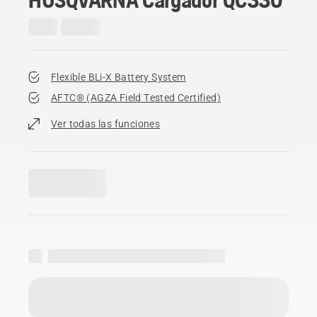
Flexible BLi-X Battery System
AFTC® (AGZA Field Tested Certified)​
Ver todas las funciones