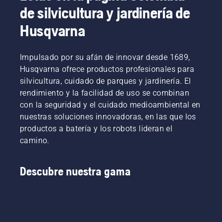
de silvicultura y jardinería de
Husqvarna
Impulsado por su afán de innovar desde 1689,
Husqvarna ofrece productos profesionales para
silvicultura, cuidado de parques y jardinería. El
rendimiento y la facilidad de uso se combinan
con la seguridad y el cuidado medioambiental en
nuestras soluciones innovadoras, en las que los
productos a batería y los robots lideran el
camino.
Descubre nuestra gama