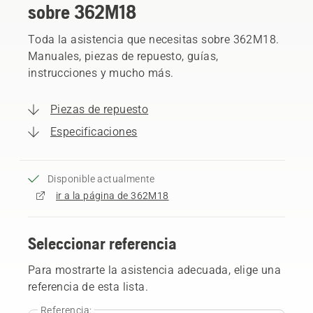
sobre 362M18
Toda la asistencia que necesitas sobre 362M18.
Manuales, piezas de repuesto, guías,
instrucciones y mucho más.
Piezas de repuesto
Especificaciones
Disponible actualmente
ir a la página de 362M18
Seleccionar referencia
Para mostrarte la asistencia adecuada, elige una
referencia de esta lista.
Referencia: