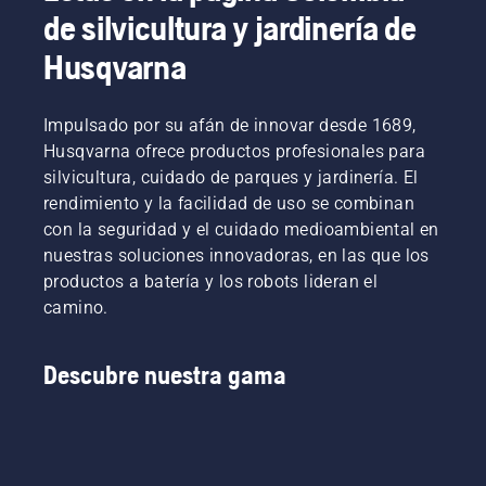
de silvicultura y jardinería de
Husqvarna
Impulsado por su afán de innovar desde 1689,
Husqvarna ofrece productos profesionales para
silvicultura, cuidado de parques y jardinería. El
rendimiento y la facilidad de uso se combinan
con la seguridad y el cuidado medioambiental en
nuestras soluciones innovadoras, en las que los
productos a batería y los robots lideran el
camino.
Descubre nuestra gama