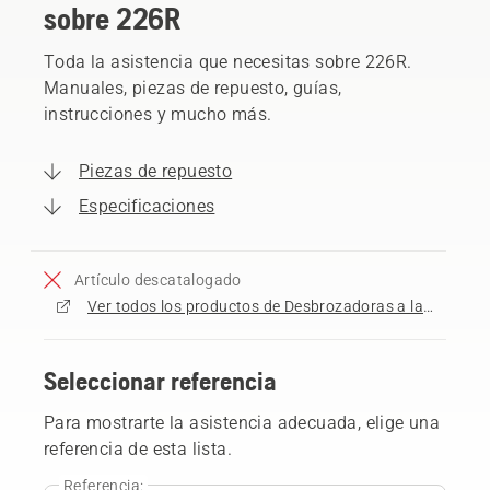
sobre 226R
Toda la asistencia que necesitas sobre 226R.
Manuales, piezas de repuesto, guías,
instrucciones y mucho más.
Piezas de repuesto
Especificaciones
Artículo descatalogado
Ver todos los productos de Desbrozadoras a la venta
Seleccionar referencia
Para mostrarte la asistencia adecuada, elige una
referencia de esta lista.
Referencia: