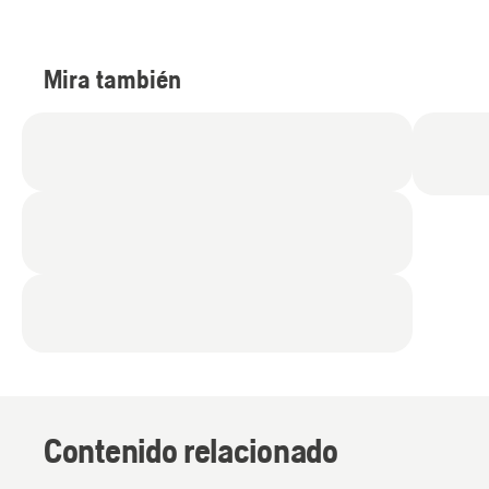
Mira también
Contenido relacionado