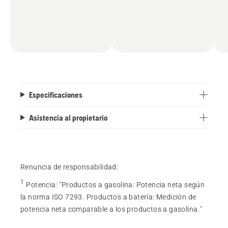
Especificaciones
Asistencia al propietario
Renuncia de responsabilidad:
1
Potencia
:
"Productos a gasolina: Potencia neta según
la norma ISO 7293. Productos a batería: Medición de
potencia neta comparable a los productos a gasolina."