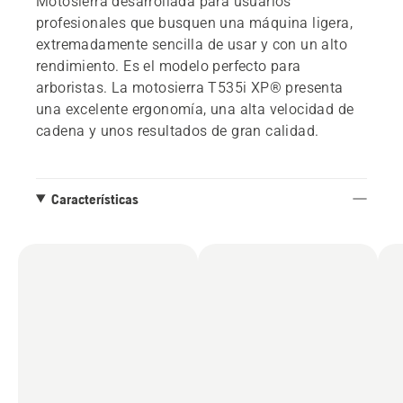
Motosierra desarrollada para usuarios
profesionales que busquen una máquina ligera,
extremadamente sencilla de usar y con un alto
rendimiento. Es el modelo perfecto para
arboristas. La motosierra T535i XP® presenta
una excelente ergonomía, una alta velocidad de
cadena y unos resultados de gran calidad.
Características