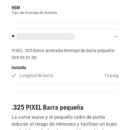
HSM
Tipo de montaje de la barra
PIXEL .325 Barra laminada Montaje de barra pequeña -
508 92 61‑56
Incluido
Longitud de barra
13 pulg
.325 PIXEL Barra pequeña
La curva suave y el pequeño radio de punta
reducen el riesgo de retroceso y facilitan un buen