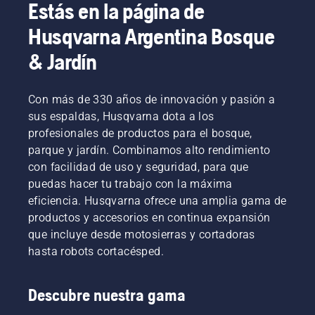
Estás en la página de
Husqvarna Argentina Bosque
& Jardín
Con más de 330 años de innovación y pasión a
sus espaldas, Husqvarna dota a los
profesionales de productos para el bosque,
parque y jardín. Combinamos alto rendimiento
con facilidad de uso y seguridad, para que
puedas hacer tu trabajo con la máxima
eficiencia. Husqvarna ofrece una amplia gama de
productos y accesorios en continua expansión
que incluye desde motosierras y cortadoras
hasta robots cortacésped.
Descubre nuestra gama