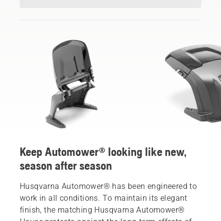
Keep Automower® looking like new,
season after season
Husqvarna Automower® has been engineered to
work in all conditions. To maintain its elegant
finish, the matching Husqvarna Automower®