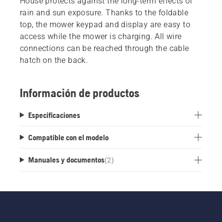
House protects against the long-term effects of
rain and sun exposure. Thanks to the foldable
top, the mower keypad and display are easy to
access while the mower is charging. All wire
connections can be reached through the cable
hatch on the back.
Información de productos
Especificaciones
Compatible con el modelo
Manuales y documentos
(
2
)