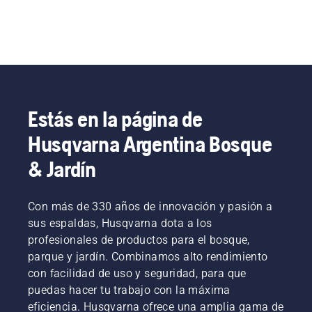
Estás en la página de
Husqvarna Argentina Bosque
& Jardín
Con más de 330 años de innovación y pasión a
sus espaldas, Husqvarna dota a los
profesionales de productos para el bosque,
parque y jardín. Combinamos alto rendimiento
con facilidad de uso y seguridad, para que
puedas hacer tu trabajo con la máxima
eficiencia. Husqvarna ofrece una amplia gama de