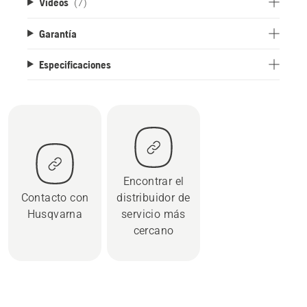
Videos
(7)
Garantía
Especificaciones
Encontrar el
Contacto con
distribuidor de
Husqvarna
servicio más
cercano