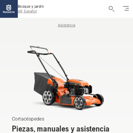
Bosque y jardín
AR, Español
Asistencia
Cortacéspedes
Piezas, manuales y asistencia