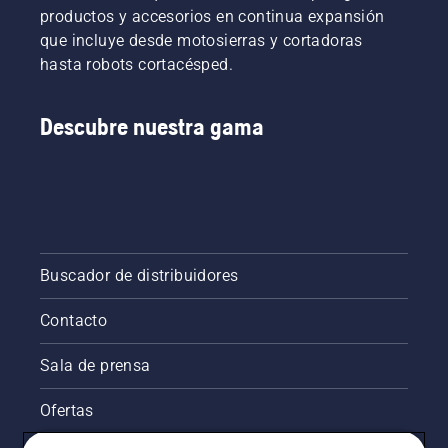
productos y accesorios en continua expansión
que incluye desde motosierras y cortadoras
hasta robots cortacésped.
Descubre nuestra gama
Buscador de distribuidores
Contacto
Sala de prensa
Ofertas