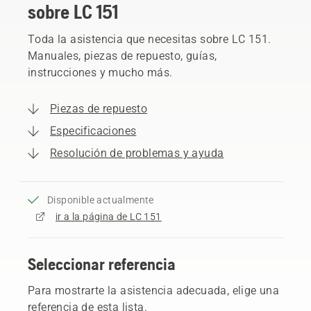
sobre LC 151
Toda la asistencia que necesitas sobre LC 151.
Manuales, piezas de repuesto, guías,
instrucciones y mucho más.
Piezas de repuesto
Especificaciones
Resolución de problemas y ayuda
Disponible actualmente
ir a la página de LC 151
Seleccionar referencia
Para mostrarte la asistencia adecuada, elige una
referencia de esta lista.