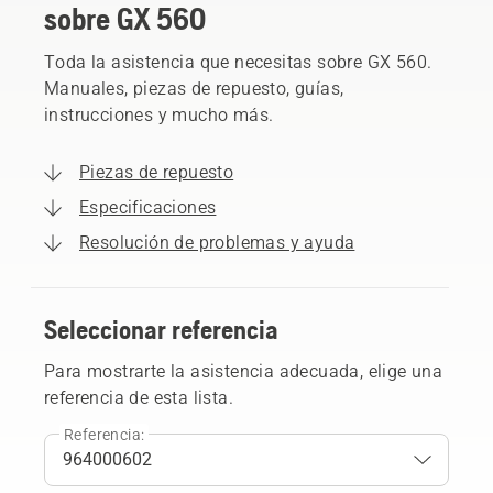
sobre GX 560
Toda la asistencia que necesitas sobre GX 560.
Manuales, piezas de repuesto, guías,
instrucciones y mucho más.
Piezas de repuesto
Especificaciones
Resolución de problemas y ayuda
Seleccionar referencia
Para mostrarte la asistencia adecuada, elige una
referencia de esta lista.
Referencia: