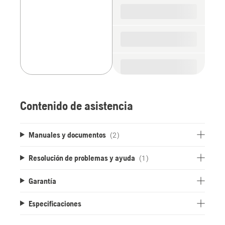
Contenido de asistencia
Manuales y documentos
(2)
Resolución de problemas y ayuda
(1)
Garantía
Especificaciones