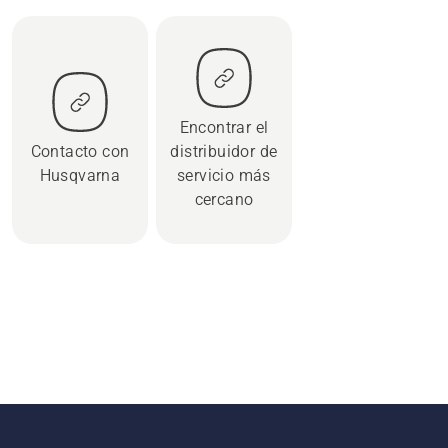
Encontrar el
Contacto con
distribuidor de
Husqvarna
servicio más
cercano