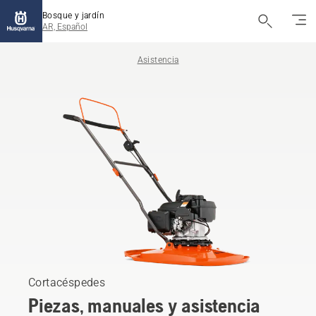
Bosque y jardín
AR, Español
Asistencia
Cortacéspedes
Piezas, manuales y asistencia