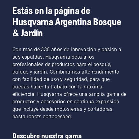
Estás en la página de
Husqvarna Argentina Bosque
& Jardín
Con más de 330 años de innovación y pasión a
sus espaldas, Husqvarna dota a los
profesionales de productos para el bosque,
parque y jardín. Combinamos alto rendimiento
con facilidad de uso y seguridad, para que
puedas hacer tu trabajo con la máxima
eficiencia. Husqvarna ofrece una amplia gama de
productos y accesorios en continua expansión
que incluye desde motosierras y cortadoras
hasta robots cortacésped.
Descubre nuestra gama