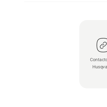
Contact
Husqva