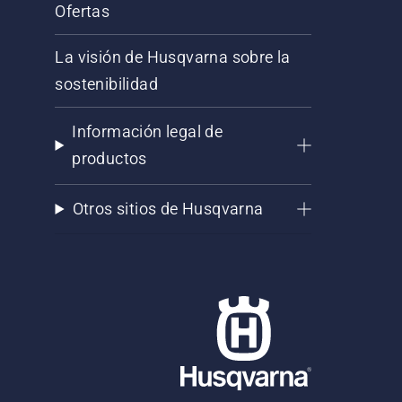
Ofertas
La visión de Husqvarna sobre la
sostenibilidad
Información legal de
productos
Otros sitios de Husqvarna