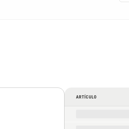
ARTÍCULO