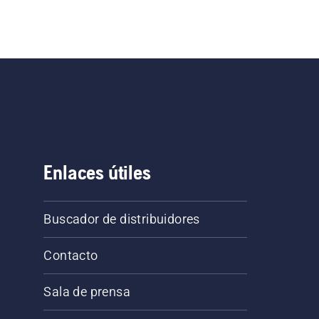
Enlaces útiles
Buscador de distribuidores
Contacto
Sala de prensa