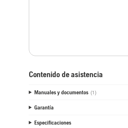
Contenido de asistencia
Manuales y documentos
(1)
Garantía
Especificaciones