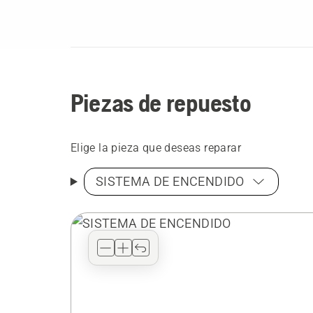
Piezas de repuesto
Elige la pieza que deseas reparar
SISTEMA DE ENCENDIDO