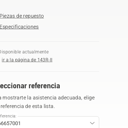
Piezas de repuesto
Especificaciones
Disponible actualmente
ir a la página de 143R-II
eccionar referencia
 mostrarte la asistencia adecuada, elige
referencia de esta lista.
ferencia: