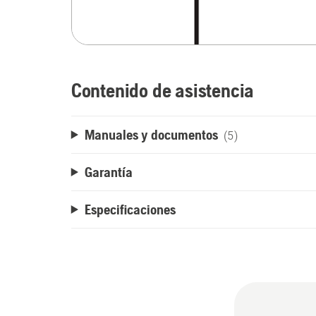
Contenido de asistencia
Manuales y documentos
(5)
Garantía
Especificaciones