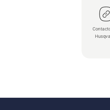
Contact
Husqva