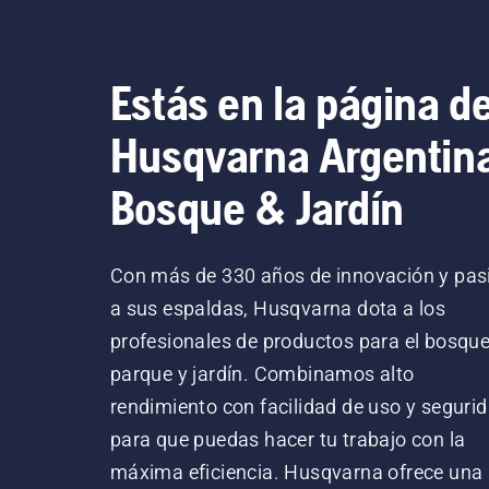
Estás en la página d
Husqvarna Argentin
Bosque & Jardín
Con más de 330 años de innovación y pas
a sus espaldas, Husqvarna dota a los
profesionales de productos para el bosque
parque y jardín. Combinamos alto
rendimiento con facilidad de uso y segurid
para que puedas hacer tu trabajo con la
máxima eficiencia. Husqvarna ofrece una