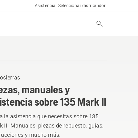
Asistencia
Seleccionar distribuidor
osierras
ezas, manuales y
istencia sobre 135 Mark II
a la asistencia que necesitas sobre 135
 II. Manuales, piezas de repuesto, guías,
trucciones y mucho más.