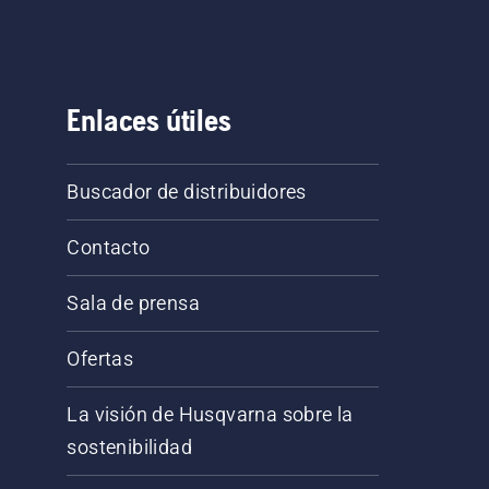
Enlaces útiles
Buscador de distribuidores
Contacto
Sala de prensa
Ofertas
La visión de Husqvarna sobre la
sostenibilidad