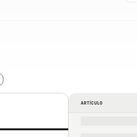
ARTÍCULO