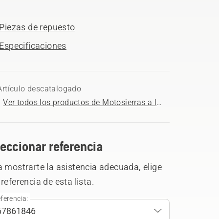
Piezas de repuesto
Especificaciones
Artículo descatalogado
Ver todos los productos de Motosierras a la venta
eccionar referencia
 mostrarte la asistencia adecuada, elige
referencia de esta lista.
ferencia: