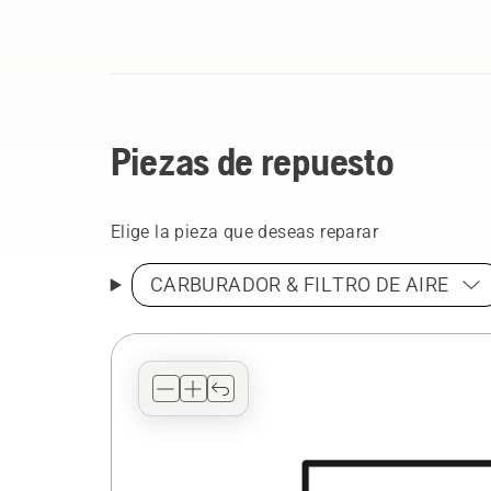
Piezas de repuesto
Elige la pieza que deseas reparar
CARBURADOR & FILTRO DE AIRE