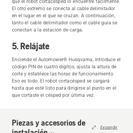
que el robot cortacésped lo encuentre fácilmente.
El otro extremo se conecta al cable delimitador
en el lugar en el que se cruzan. A continuación,
tanto el cable delimitador como el cable guía se
conectan a la estación de carga.
5. Relájate
Enciende el Automower® Husqvarna, introduce el
código PIN de cuatro dígitos, ajusta la altura de
corte y establece las horas de funcionamiento.
Eso es todo. El robot cortacésped se cargará
hasta que esté listo para dirigirse al punto en el
que cortaste el césped por última vez.
Piezas y accesorios de
Expandir
instalación