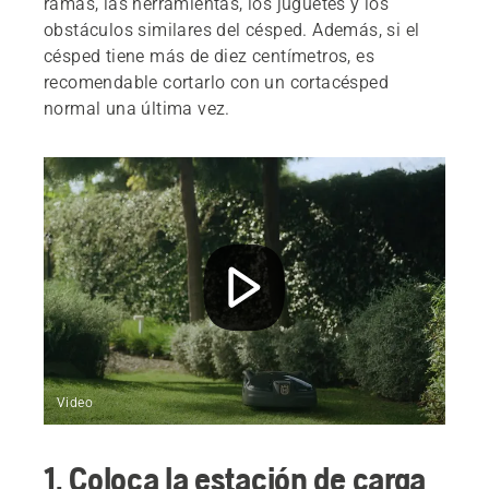
ramas, las herramientas, los juguetes y los
obstáculos similares del césped. Además, si el
césped tiene más de diez centímetros, es
recomendable cortarlo con un cortacésped
normal una última vez.
Video
1. Coloca la estación de carga