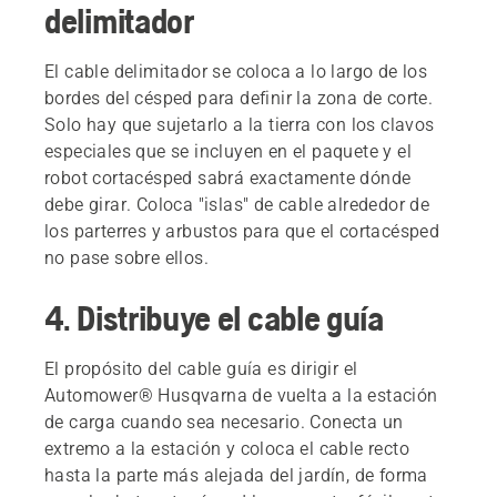
delimitador
El cable delimitador se coloca a lo largo de los
bordes del césped para definir la zona de corte.
Solo hay que sujetarlo a la tierra con los clavos
especiales que se incluyen en el paquete y el
robot cortacésped sabrá exactamente dónde
debe girar. Coloca "islas" de cable alrededor de
los parterres y arbustos para que el cortacésped
no pase sobre ellos.
4. Distribuye el cable guía
El propósito del cable guía es dirigir el
Automower® Husqvarna de vuelta a la estación
de carga cuando sea necesario. Conecta un
extremo a la estación y coloca el cable recto
hasta la parte más alejada del jardín, de forma