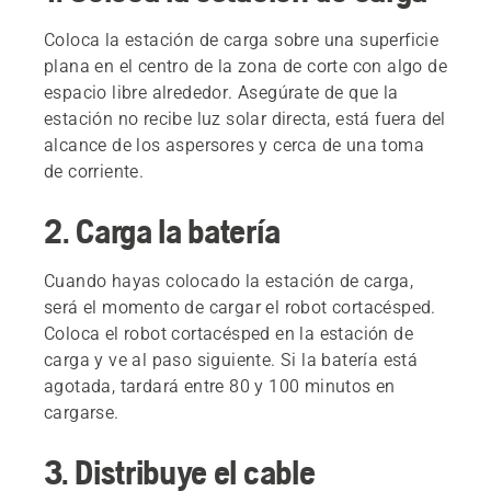
Coloca la estación de carga sobre una superficie
plana en el centro de la zona de corte con algo de
espacio libre alrededor. Asegúrate de que la
estación no recibe luz solar directa, está fuera del
alcance de los aspersores y cerca de una toma
de corriente.
2. Carga la batería
Cuando hayas colocado la estación de carga,
será el momento de cargar el robot cortacésped.
Coloca el robot cortacésped en la estación de
carga y ve al paso siguiente. Si la batería está
agotada, tardará entre 80 y 100 minutos en
cargarse.
3. Distribuye el cable