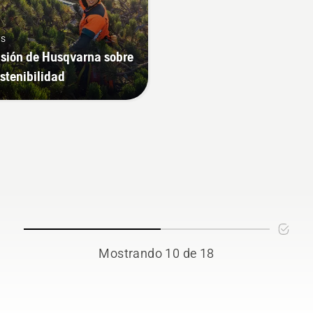
s
isión de Husqvarna sobre
ostenibilidad
Mostrando 10 de 18