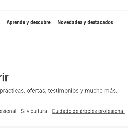
Aprende y descubre
Novedades y destacados
ir
prácticas, ofertas, testimonios y mucho más.
esional
Silvicultura
Cuidado de árboles profesional