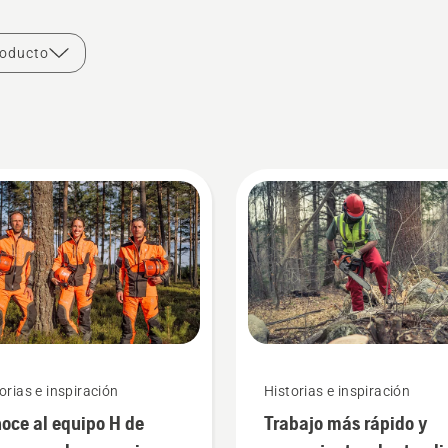
roducto
orias e inspiración
Historias e inspiración
oce al equipo H de
Trabajo más rápido y