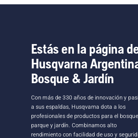
Estás en la página d
Husqvarna Argentin
Bosque & Jardín
Con más de 330 años de innovación y pas
a sus espaldas, Husqvarna dota a los
profesionales de productos para el bosque
parque y jardín. Combinamos alto
rendimiento con facilidad de uso y segurid