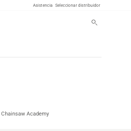
Asistencia
Seleccionar distribuidor
Chainsaw Academy