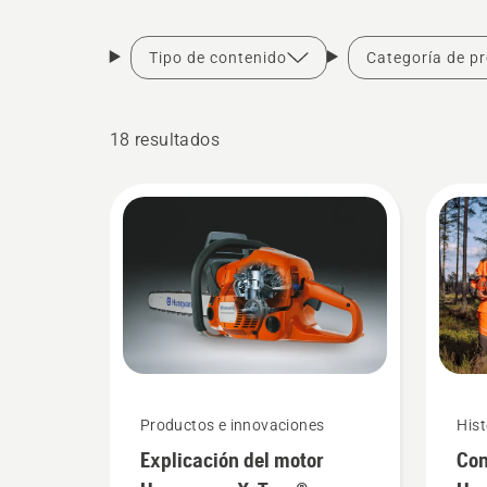
Tipo de contenido
Categoría de p
18 resultados
Productos e innovaciones
Hist
Explicación del motor
Con