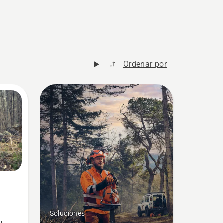
Ordenar por
Soluciones