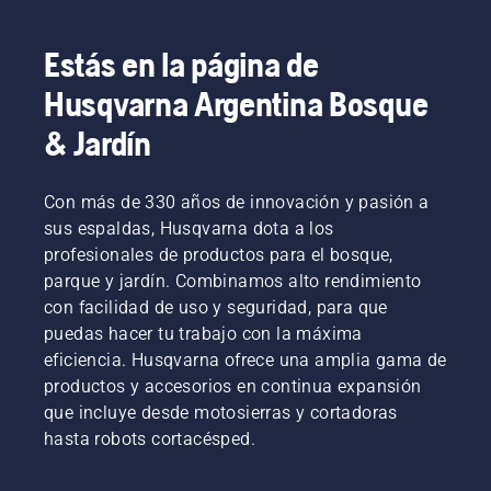
Estás en la página de
Husqvarna Argentina Bosque
& Jardín
Con más de 330 años de innovación y pasión a
sus espaldas, Husqvarna dota a los
profesionales de productos para el bosque,
parque y jardín. Combinamos alto rendimiento
con facilidad de uso y seguridad, para que
puedas hacer tu trabajo con la máxima
eficiencia. Husqvarna ofrece una amplia gama de
productos y accesorios en continua expansión
que incluye desde motosierras y cortadoras
hasta robots cortacésped.