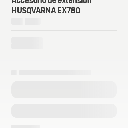
HUSQVARNA EX780