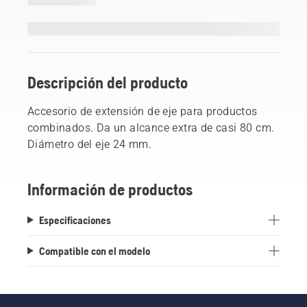
Descripción del producto
Accesorio de extensión de eje para productos
combinados. Da un alcance extra de casi 80 cm.
Diámetro del eje 24 mm.
Información de productos
Especificaciones
Compatible con el modelo