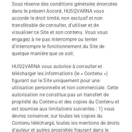
Sous réserve des conditions générales énoncées
dans le présent Accord, HUSQVARNA vous
accorde le droit limité, non exclusif et non
transférable de consulter, d'utiliser et de
visualiser ce Site et son contenu. Vous vous
engagez à ne pas interrompre ou tenter
d'interrompre le fonctionnement du Site de
quelque manière que ce soit.
HUSQVARNA vous autorise à consulter et
télécharger les informations (le « Contenu »)
figurant sur le Site uniquement pour une
utilisation personnelle et non commerciale. Cette
autorisation ne constitue pas un transfert de
propriété du Contenu et des copies du Contenu et
est soumise aux limitations suivantes : 1) vous
devrez conserver, sur toutes les copies du
Contenu téléchargé, toutes les mentions de droits
d'auteur et autres propriétés figurant dans le