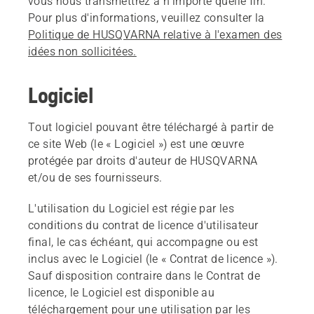
vous nous transmettrez à n'importe quelle fin.
Pour plus d'informations, veuillez consulter la
Politique de HUSQVARNA relative à l'examen des
idées non sollicitées.
Logiciel
Tout logiciel pouvant être téléchargé à partir de
ce site Web (le « Logiciel ») est une œuvre
protégée par droits d'auteur de HUSQVARNA
et/ou de ses fournisseurs.
L'utilisation du Logiciel est régie par les
conditions du contrat de licence d'utilisateur
final, le cas échéant, qui accompagne ou est
inclus avec le Logiciel (le « Contrat de licence »).
Sauf disposition contraire dans le Contrat de
licence, le Logiciel est disponible au
téléchargement pour une utilisation par les