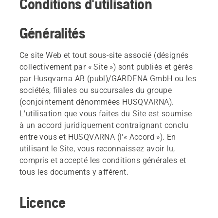
Conditions d'utilisation
Généralités
Ce site Web et tout sous-site associé (désignés
collectivement par « Site ») sont publiés et gérés
par Husqvarna AB (publ)/GARDENA GmbH ou les
sociétés, filiales ou succursales du groupe
(conjointement dénommées HUSQVARNA).
L'utilisation que vous faites du Site est soumise
à un accord juridiquement contraignant conclu
entre vous et HUSQVARNA (l'« Accord »). En
utilisant le Site, vous reconnaissez avoir lu,
compris et accepté les conditions générales et
tous les documents y afférent.
Licence