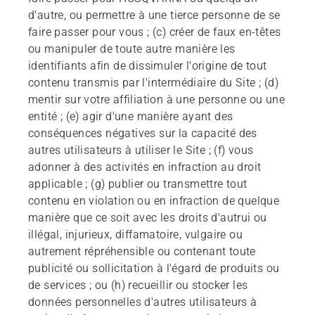
d'autre, ou permettre à une tierce personne de se
faire passer pour vous ; (c) créer de faux en-têtes
ou manipuler de toute autre manière les
identifiants afin de dissimuler l'origine de tout
contenu transmis par l'intermédiaire du Site ; (d)
mentir sur votre affiliation à une personne ou une
entité ; (e) agir d'une manière ayant des
conséquences négatives sur la capacité des
autres utilisateurs à utiliser le Site ; (f) vous
adonner à des activités en infraction au droit
applicable ; (g) publier ou transmettre tout
contenu en violation ou en infraction de quelque
manière que ce soit avec les droits d'autrui ou
illégal, injurieux, diffamatoire, vulgaire ou
autrement répréhensible ou contenant toute
publicité ou sollicitation à l'égard de produits ou
de services ; ou (h) recueillir ou stocker les
données personnelles d'autres utilisateurs à