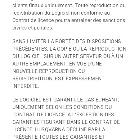
clients finaux uniquement. Toute reproduction ou
redistribution du Logiciel non conforme au
Contrat de licence pourra entraîner des sanctions
civiles et pénales.
SANS LIMITER LA PORTÉE DES DISPOSITIONS
PRÉCÉDENTES, LA COPIE OU LA REPRODUCTION
DU LOGICIEL SUR UN AUTRE SERVEUR OU À UN
AUTRE EMPLACEMENT, EN VUE D'UNE
NOUVELLE REPRODUCTION OU
REDISTRIBUTION, EST EXPRESSÉMENT
INTERDITE.
LE LOGICIEL EST GARANTI, LE CAS ÉCHÉANT,
UNIQUEMENT SELON LES CONDITIONS DU
CONTRAT DE LICENCE. À L'EXCEPTION DES
GARANTIES FIGURANT DANS LE CONTRAT DE
LICENCE, HUSQVARNA DÉCLINE PAR LA
PRÉSENTE TOUTES LES GARANTIES ET