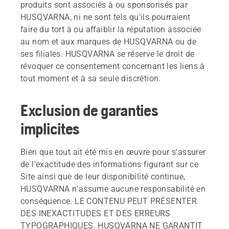
produits sont associés à ou sponsorisés par
HUSQVARNA, ni ne sont tels qu'ils pourraient
faire du tort à ou affaiblir la réputation associée
au nom et aux marques de HUSQVARNA ou de
ses filiales. HUSQVARNA se réserve le droit de
révoquer ce consentement concernant les liens à
tout moment et à sa seule discrétion.
Exclusion de garanties
implicites
Bien que tout ait été mis en œuvre pour s'assurer
de l'exactitude des informations figurant sur ce
Site ainsi que de leur disponibilité continue,
HUSQVARNA n'assume aucune responsabilité en
conséquence. LE CONTENU PEUT PRÉSENTER
DES INEXACTITUDES ET DES ERREURS
TYPOGRAPHIQUES. HUSQVARNA NE GARANTIT