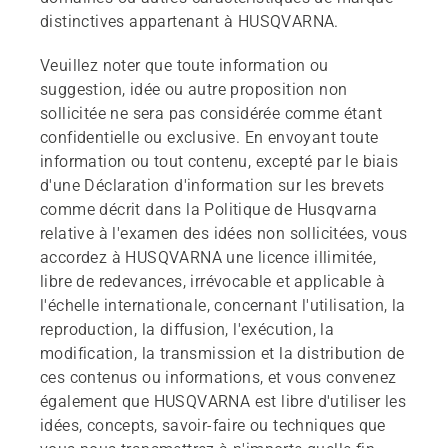
distinctives appartenant à HUSQVARNA.
Veuillez noter que toute information ou
suggestion, idée ou autre proposition non
sollicitée ne sera pas considérée comme étant
confidentielle ou exclusive. En envoyant toute
information ou tout contenu, excepté par le biais
d'une Déclaration d'information sur les brevets
comme décrit dans la Politique de Husqvarna
relative à l'examen des idées non sollicitées, vous
accordez à HUSQVARNA une licence illimitée,
libre de redevances, irrévocable et applicable à
l'échelle internationale, concernant l'utilisation, la
reproduction, la diffusion, l'exécution, la
modification, la transmission et la distribution de
ces contenus ou informations, et vous convenez
également que HUSQVARNA est libre d'utiliser les
idées, concepts, savoir-faire ou techniques que