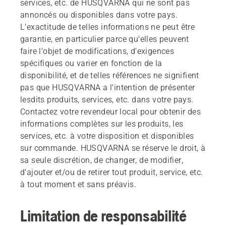
services, etc. de HUSQVARNA qui ne sont pas
annoncés ou disponibles dans votre pays.
L'exactitude de telles informations ne peut être
garantie, en particulier parce qu'elles peuvent
faire l'objet de modifications, d'exigences
spécifiques ou varier en fonction de la
disponibilité, et de telles références ne signifient
pas que HUSQVARNA a l'intention de présenter
lesdits produits, services, etc. dans votre pays.
Contactez votre revendeur local pour obtenir des
informations complètes sur les produits, les
services, etc. à votre disposition et disponibles
sur commande. HUSQVARNA se réserve le droit, à
sa seule discrétion, de changer, de modifier,
d'ajouter et/ou de retirer tout produit, service, etc.
à tout moment et sans préavis.
Limitation de responsabilité