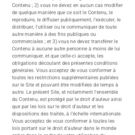
Contenu ; 2) vous ne devez en aucun cas modifier
de quelque manière que ce soit le Contenu, le
reproduire, le diffuser publiquement, l'exécuter, le
distribuer, l'utiliser ou le communiquer de toute
autre manière à des fins publiques ou
commerciales ; et 3) vous ne devez transférer le
Contenu à aucune autre personne à moins de lui
communiquer, et que celle-ci accepte, les
obligations découlant des présentes conditions
générales. Vous acceptez de vous conformer à
toutes les restrictions supplémentaires publiées
sur le Site et pouvant être modifiées de temps à
autre. Le présent Site, et notamment l'ensemble
du Contenu, est protégé par le droit d'auteur ainsi
que par les lois sur le droit d'auteur et les
dispositions des traités, à l'échelle internationale.
Vous acceptez de vous conformer à toutes les
lois portant sur le droit d'auteur dans le monde