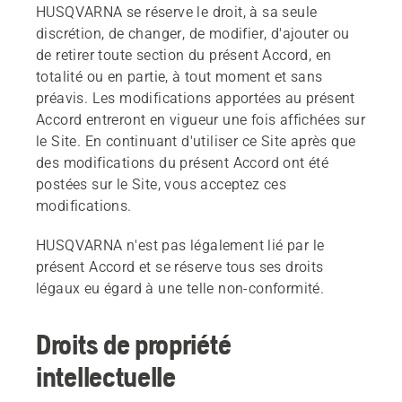
HUSQVARNA se réserve le droit, à sa seule
discrétion, de changer, de modifier, d'ajouter ou
de retirer toute section du présent Accord, en
totalité ou en partie, à tout moment et sans
préavis. Les modifications apportées au présent
Accord entreront en vigueur une fois affichées sur
le Site. En continuant d'utiliser ce Site après que
des modifications du présent Accord ont été
postées sur le Site, vous acceptez ces
modifications.
HUSQVARNA n'est pas légalement lié par le
présent Accord et se réserve tous ses droits
légaux eu égard à une telle non-conformité.
Droits de propriété
intellectuelle