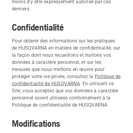
moins d'y être expressément autorisé par ces
derniers.
Confidentialité
Pour obtenir des informations sur les pratiques
de HUSQVARNA en matière de confidentialité, sur
la façon dont nous recueillons et traitons vos
données à caractère personnel, et sur les
mesures que nous mettons en œuvre pour
protéger votre vie privée, consultez la
Politique de
confidentialité de HUSQVARNA
. En utilisant ce
Site, vous acceptez que vos données à caractère
personnel soient utilisées conformément à la
Politique de confidentialité de HUSQVARNA.
Modifications