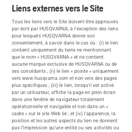
Liens externes vers le Site
Tous les liens vers le Site doivent être approuvés
par écrit par HUSQVARNA, à l'exception des liens
pour lesquels HUSQVARNA donne son
consentement, à savoir dans le cas où : (i) le lien
contient uniquement du texte ne mentionnant
que le nom « HUSQVARNA » et ne contient
aucune marque exclusive de HUSQVARNA ou de
ses concédants ; (ii) le lien « pointe » uniquement
vers www.husqvarna.com et non vers des pages
plus spécifiques ; (iii) le lien, lorsqu'il est activé
par un utilisateur, affiche la page en plein écran
dans une fenêtre de navigateur totalement
opérationnelle et navigable et non dans un «
cadre » sur le site Web lié ; et (iv) l'apparence, la
position et les autres aspects du lien ne donnent
pas l'impression qu'une entité ou ses activités ou