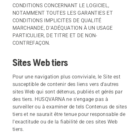
CONDITIONS CONCERNANT LE LOGICIEL,
NOTAMMENT TOUTES LES GARANTIES ET
CONDITIONS IMPLICITES DE QUALITÉ
MARCHANDE, D'ADÉQUATION À UN USAGE
PARTICULIER, DE TITRE ET DE NON-
CONTREFAÇON.
Sites Web tiers
Pour une navigation plus conviviale, le Site est
susceptible de contenir des liens vers d'autres
sites Web qui sont détenus, publiés et gérés par
des tiers. HUSQVARNA ne s'engage pas à
surveiller ou à examiner de tels Contenus de sites
tiers et ne saurait être tenue pour responsable de
l'exactitude ou de la fiabilité de ces sites Web
tiers.