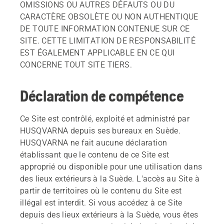
OMISSIONS OU AUTRES DÉFAUTS OU DU
CARACTÈRE OBSOLÈTE OU NON AUTHENTIQUE
DE TOUTE INFORMATION CONTENUE SUR CE
SITE. CETTE LIMITATION DE RESPONSABILITÉ
EST ÉGALEMENT APPLICABLE EN CE QUI
CONCERNE TOUT SITE TIERS.
Déclaration de compétence
Ce Site est contrôlé, exploité et administré par
HUSQVARNA depuis ses bureaux en Suède.
HUSQVARNA ne fait aucune déclaration
établissant que le contenu de ce Site est
approprié ou disponible pour une utilisation dans
des lieux extérieurs à la Suède. L'accès au Site à
partir de territoires où le contenu du Site est
illégal est interdit. Si vous accédez à ce Site
depuis des lieux extérieurs à la Suède, vous êtes