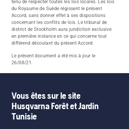
tenu de respecter toutes les lois locales. Les lois
du Royaume de Suède régissent le présent
Accord, sans donner effet à ses dispositions
concernant les conflits de lois. Le tribunal de
district de Stockholm aura juridiction exclusive
en première instance en ce qui concerne tout
différend découlant du présent Accord.
Le présent document a été mis à jour le
26/08/21.
Vous êtes sur le site
Husqvarna Forêt et Jardin
Tunisie