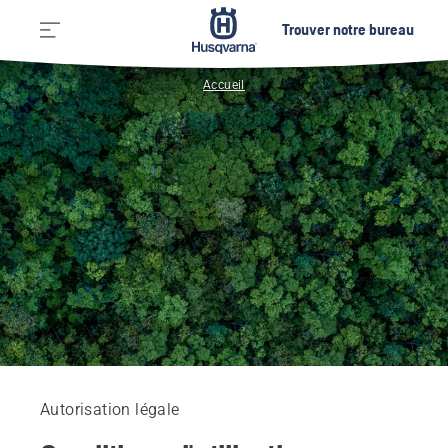
Trouver notre bureau
Accueil
Autorisation légale