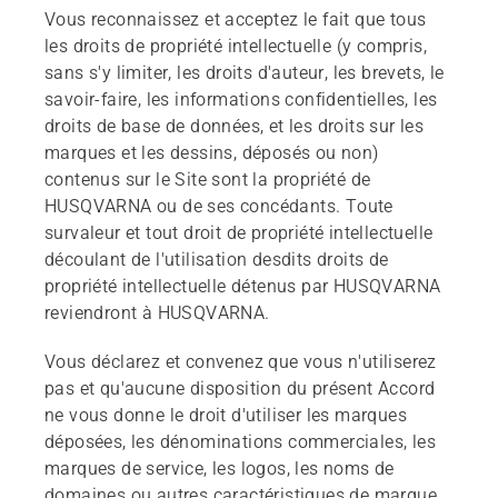
Vous reconnaissez et acceptez le fait que tous
les droits de propriété intellectuelle (y compris,
sans s'y limiter, les droits d'auteur, les brevets, le
savoir-faire, les informations confidentielles, les
droits de base de données, et les droits sur les
marques et les dessins, déposés ou non)
contenus sur le Site sont la propriété de
HUSQVARNA ou de ses concédants. Toute
survaleur et tout droit de propriété intellectuelle
découlant de l'utilisation desdits droits de
propriété intellectuelle détenus par HUSQVARNA
reviendront à HUSQVARNA.
Vous déclarez et convenez que vous n'utiliserez
pas et qu'aucune disposition du présent Accord
ne vous donne le droit d'utiliser les marques
déposées, les dénominations commerciales, les
marques de service, les logos, les noms de
domaines ou autres caractéristiques de marque