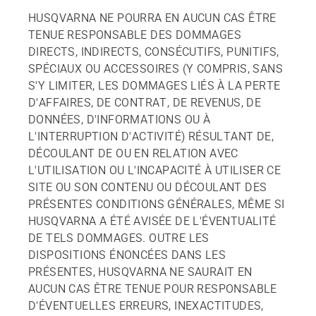
HUSQVARNA NE POURRA EN AUCUN CAS ÊTRE
TENUE RESPONSABLE DES DOMMAGES
DIRECTS, INDIRECTS, CONSÉCUTIFS, PUNITIFS,
SPÉCIAUX OU ACCESSOIRES (Y COMPRIS, SANS
S'Y LIMITER, LES DOMMAGES LIÉS À LA PERTE
D'AFFAIRES, DE CONTRAT, DE REVENUS, DE
DONNÉES, D'INFORMATIONS OU À
L'INTERRUPTION D'ACTIVITÉ) RÉSULTANT DE,
DÉCOULANT DE OU EN RELATION AVEC
L'UTILISATION OU L'INCAPACITÉ À UTILISER CE
SITE OU SON CONTENU OU DÉCOULANT DES
PRÉSENTES CONDITIONS GÉNÉRALES, MÊME SI
HUSQVARNA A ÉTÉ AVISÉE DE L'ÉVENTUALITÉ
DE TELS DOMMAGES. OUTRE LES
DISPOSITIONS ÉNONCÉES DANS LES
PRÉSENTES, HUSQVARNA NE SAURAIT EN
AUCUN CAS ÊTRE TENUE POUR RESPONSABLE
D'ÉVENTUELLES ERREURS, INEXACTITUDES,