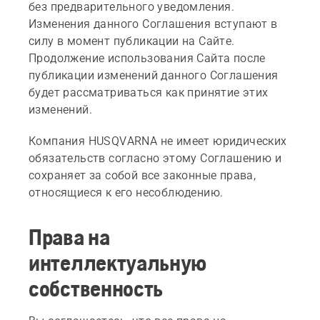
без предварительного уведомления.
Изменения данного Соглашения вступают в
силу в момент публикации на Сайте.
Продолжение использования Сайта после
публикации изменений данного Соглашения
будет рассматриваться как принятие этих
изменений.
Компания HUSQVARNA не имеет юридических
обязательств согласно этому Соглашению и
сохраняет за собой все законные права,
относящиеся к его несоблюдению.
Права на
интеллектуальную
собственность