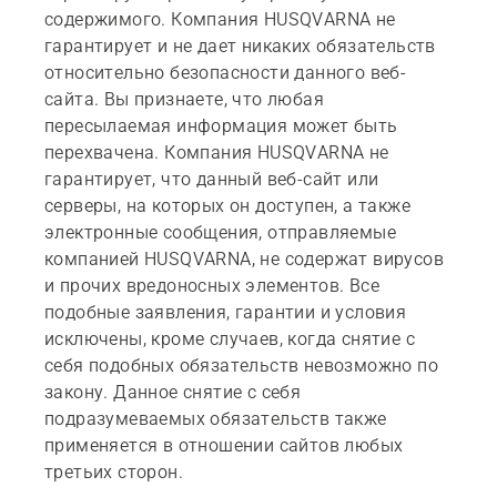
содержимого. Компания HUSQVARNA не
гарантирует и не дает никаких обязательств
относительно безопасности данного веб-
сайта. Вы признаете, что любая
пересылаемая информация может быть
перехвачена. Компания HUSQVARNA не
гарантирует, что данный веб-сайт или
серверы, на которых он доступен, а также
электронные сообщения, отправляемые
компанией HUSQVARNA, не содержат вирусов
и прочих вредоносных элементов. Все
подобные заявления, гарантии и условия
исключены, кроме случаев, когда снятие с
себя подобных обязательств невозможно по
закону. Данное снятие с себя
подразумеваемых обязательств также
применяется в отношении сайтов любых
третьих сторон.