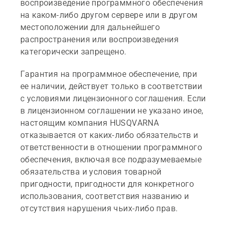
воспроизведение программного обеспечения
на каком-либо другом сервере или в другом
местоположении для дальнейшего
распространения или воспроизведения
категорически запрещено.
Гарантия на программное обеспечение, при
ее наличии, действует только в соответствии
с условиями лицензионного соглашения. Если
в лицензионном соглашении не указано иное,
настоящим компания HUSQVARNA
отказывается от каких-либо обязательств и
ответственности в отношении программного
обеспечения, включая все подразумеваемые
обязательства и условия товарной
пригодности, пригодности для конкретного
использования, соответствия названию и
отсутствия нарушения чьих-либо прав.