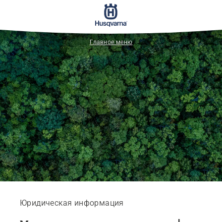
Главное меню
Юридическая информация