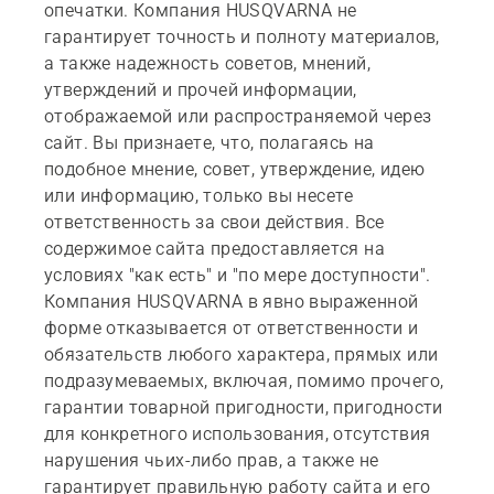
опечатки. Компания HUSQVARNA не
гарантирует точность и полноту материалов,
а также надежность советов, мнений,
утверждений и прочей информации,
отображаемой или распространяемой через
сайт. Вы признаете, что, полагаясь на
подобное мнение, совет, утверждение, идею
или информацию, только вы несете
ответственность за свои действия. Все
содержимое сайта предоставляется на
условиях "как есть" и "по мере доступности".
Компания HUSQVARNA в явно выраженной
форме отказывается от ответственности и
обязательств любого характера, прямых или
подразумеваемых, включая, помимо прочего,
гарантии товарной пригодности, пригодности
для конкретного использования, отсутствия
нарушения чьих-либо прав, а также не
гарантирует правильную работу сайта и его