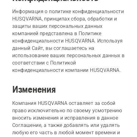
Информация о политике конфиденциальности
HUSQVARNA, принципах сбора, обработки и
защиты ваших персональных данных
компанией представлена в Политике
конфиденциальности HUSQVARNA. Используя
данный Сайт, вы соглашаетесь на
использование ваших персональных данных в
соответствии с Политикой
конфиденциальности компании HUSQVARNA.
Изменения
Компания HUSQVARNA оставляет за собой
право исключительно по своему усмотрению
вносить изменения и исправления в данное
Соглашение, а также добавлять или удалять
любую его часть в любой момент времени и