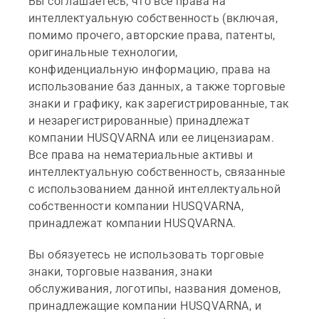
Вы соглашаетесь, что все права на
интеллектуальную собственность (включая,
помимо прочего, авторские права, патенты,
оригинальные технологии,
конфиденциальную информацию, права на
использование баз данных, а также торговые
знаки и графику, как зарегистрированные, так
и незарегистрированные) принадлежат
компании HUSQVARNA или ее лицензиарам.
Все права на нематериальные активы и
интеллектуальную собственность, связанные
с использованием данной интеллектуальной
собственности компании HUSQVARNA,
принадлежат компании HUSQVARNA.
Вы обязуетесь не использовать торговые
знаки, торговые названия, знаки
обслуживания, логотипы, названия доменов,
принадлежащие компании HUSQVARNA, и