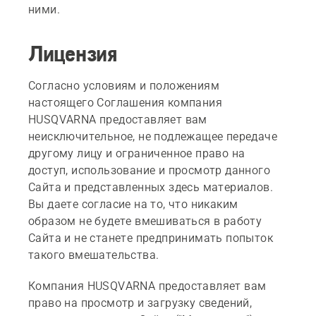
ними.
Лицензия
Согласно условиям и положениям
настоящего Соглашения компания
HUSQVARNA предоставляет вам
неисключительное, не подлежащее передаче
другому лицу и ограниченное право на
доступ, использование и просмотр данного
Сайта и представленных здесь материалов.
Вы даете согласие на то, что никаким
образом не будете вмешиваться в работу
Сайта и не станете предпринимать попыток
такого вмешательства.
Компания HUSQVARNA предоставляет вам
право на просмотр и загрузку сведений,