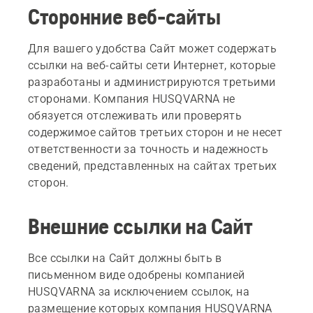
Сторонние веб-сайты
Для вашего удобства Сайт может содержать
ссылки на веб-сайты сети Интернет, которые
разработаны и администрируются третьими
сторонами. Компания HUSQVARNA не
обязуется отслеживать или проверять
содержимое сайтов третьих сторон и не несет
ответственности за точность и надежность
сведений, представленных на сайтах третьих
сторон.
Внешние ссылки на Сайт
Все ссылки на Сайт должны быть в
письменном виде одобрены компанией
HUSQVARNA за исключением ссылок, на
размещение которых компания HUSQVARNA