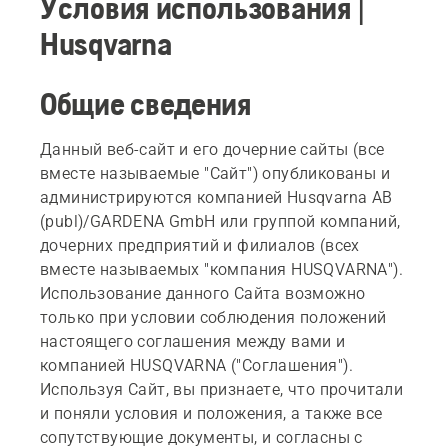
Условия использования |
Husqvarna
Общие сведения
Данный веб-сайт и его дочерние сайты (все
вместе называемые "Сайт") опубликованы и
администрируются компанией Husqvarna AB
(publ)/GARDENA GmbH или группой компаний,
дочерних предприятий и филиалов (всех
вместе называемых "компания HUSQVARNA").
Использование данного Сайта возможно
только при условии соблюдения положений
настоящего соглашения между вами и
компанией HUSQVARNA ("Соглашения").
Используя Сайт, вы признаете, что прочитали
и поняли условия и положения, а также все
сопутствующие документы, и согласны с