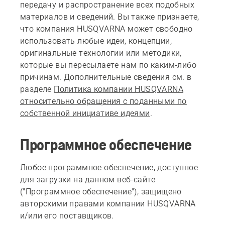
передачу и распространение всех подобных
материалов и сведений. Вы также признаете,
что компания HUSQVARNA может свободно
использовать любые идеи, концепции,
оригинальные технологии или методики,
которые вы пересылаете нам по каким-либо
причинам. Дополнительные сведения см. в
разделе
Политика компании HUSQVARNA
относительно обращения с поданными по
собственной инициативе идеями
.
Программное обеспечение
Любое программное обеспечение, доступное
для загрузки на данном веб-сайте
("Программное обеспечение"), защищено
авторскими правами компании HUSQVARNA
и/или его поставщиков.