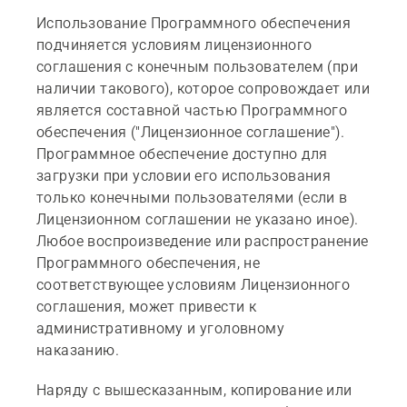
Использование Программного обеспечения
подчиняется условиям лицензионного
соглашения с конечным пользователем (при
наличии такового), которое сопровождает или
является составной частью Программного
обеспечения ("Лицензионное соглашение").
Программное обеспечение доступно для
загрузки при условии его использования
только конечными пользователями (если в
Лицензионном соглашении не указано иное).
Любое воспроизведение или распространение
Программного обеспечения, не
соответствующее условиям Лицензионного
соглашения, может привести к
административному и уголовному
наказанию.
Наряду с вышесказанным, копирование или