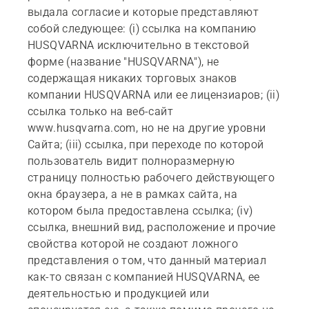
выдала согласие и которые представляют
собой следующее: (i) ссылка на компанию
HUSQVARNA исключительно в текстовой
форме (название "HUSQVARNA"), не
содержащая никаких торговых знаков
компании HUSQVARNA или ее лицензиаров; (ii)
ссылка только на веб-сайт
www.husqvarna.com, но не на другие уровни
Сайта; (iii) ссылка, при переходе по которой
пользователь видит полноразмерную
страницу полностью рабочего действующего
окна браузера, а не в рамках сайта, на
котором была предоставлена ссылка; (iv)
ссылка, внешний вид, расположение и прочие
свойства которой не создают ложного
представления о том, что данный материал
как-то связан с компанией HUSQVARNA, ее
деятельностью и продукцией или