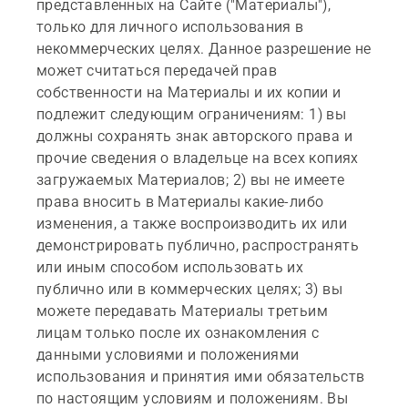
представленных на Сайте ("Материалы"),
только для личного использования в
некоммерческих целях. Данное разрешение не
может считаться передачей прав
собственности на Материалы и их копии и
подлежит следующим ограничениям: 1) вы
должны сохранять знак авторского права и
прочие сведения о владельце на всех копиях
загружаемых Материалов; 2) вы не имеете
права вносить в Материалы какие-либо
изменения, а также воспроизводить их или
демонстрировать публично, распространять
или иным способом использовать их
публично или в коммерческих целях; 3) вы
можете передавать Материалы третьим
лицам только после их ознакомления с
данными условиями и положениями
использования и принятия ими обязательств
по настоящим условиям и положениям. Вы