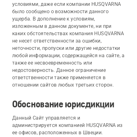
условиями, даже если компании HUSQVARNA
было сообщено о возможности данного
ущерба. В дополнение к условиям,
изложенным в данном документе, ни при
каких обстоятельствах компания HUSQVARNA
не несет ответственности за ошибки,
неточности, пропуски или другие недостатки
любой информации, содержащейся на сайте, а
также ее несвоевременность или
недостоверность. Данное ограничение
ответственности также применяется в
отношении сайтов любых третьих сторон.
Обоснование юрисдикции
Данный Сайт управляется и
администрируется компанией HUSQVARNA из
ее офисов, расположенных в Швеции.