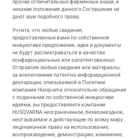
прочие отличительные фирменные знаки, и
никакие положения данного Соглашения не
дают вам подобного права.
Учтите, что любые сведения,
предоставленные вами по собственной
инициативе предложения, идеи и документы
не будут рассматриваться в качестве
конфиденциальных или запатентованных.
Отправляя любые сведения или материалы,
за исключением патентно-информационной
декларации, описываемой в Политике
компании Husqvarna относительно обращения
с поданными по собственной инициативе
идеями, вы предоставляете компании
HUSQVARNA неограниченное, безвозмездное,
неотзываемое и действующее по всему миру
лицензионное право на использование,
воспроизведение, демонстрацию, изменение,