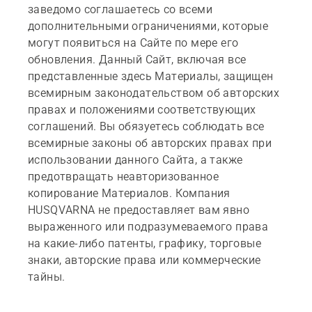
заведомо соглашаетесь со всеми
дополнительными ограничениями, которые
могут появиться на Сайте по мере его
обновления. Данный Сайт, включая все
представленные здесь Материалы, защищен
всемирным законодательством об авторских
правах и положениями соответствующих
соглашений. Вы обязуетесь соблюдать все
всемирные законы об авторских правах при
использовании данного Сайта, а также
предотвращать неавторизованное
копирование Материалов. Компания
HUSQVARNA не предоставляет вам явно
выраженного или подразумеваемого права
на какие-либо патенты, графику, торговые
знаки, авторские права или коммерческие
тайны.