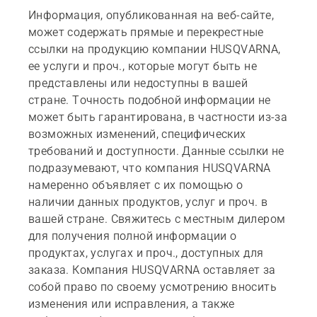
Информация, опубликованная на веб-сайте,
может содержать прямые и перекрестные
ссылки на продукцию компании HUSQVARNA,
ее услуги и проч., которые могут быть не
представлены или недоступны в вашей
стране. Точность подобной информации не
может быть гарантирована, в частности из-за
возможных изменений, специфических
требований и доступности. Данные ссылки не
подразумевают, что компания HUSQVARNA
намеренно объявляет с их помощью о
наличии данных продуктов, услуг и проч. в
вашей стране. Свяжитесь с местным дилером
для получения полной информации о
продуктах, услугах и проч., доступных для
заказа. Компания HUSQVARNA оставляет за
собой право по своему усмотрению вносить
изменения или исправления, а также