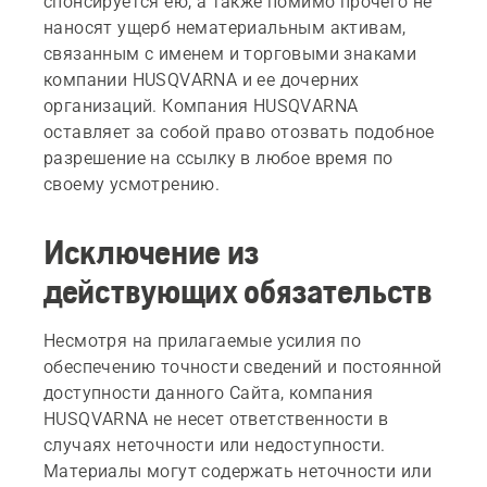
спонсируется ею, а также помимо прочего не
наносят ущерб нематериальным активам,
связанным с именем и торговыми знаками
компании HUSQVARNA и ее дочерних
организаций. Компания HUSQVARNA
оставляет за собой право отозвать подобное
разрешение на ссылку в любое время по
своему усмотрению.
Исключение из
действующих обязательств
Несмотря на прилагаемые усилия по
обеспечению точности сведений и постоянной
доступности данного Сайта, компания
HUSQVARNA не несет ответственности в
случаях неточности или недоступности.
Материалы могут содержать неточности или