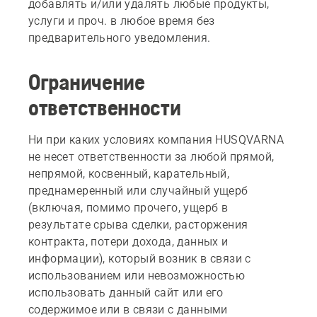
добавлять и/или удалять любые продукты,
услуги и проч. в любое время без
предварительного уведомления.
Ограничение
ответственности
Ни при каких условиях компания HUSQVARNA
не несет ответственности за любой прямой,
непрямой, косвенный, карательный,
преднамеренный или случайный ущерб
(включая, помимо прочего, ущерб в
результате срыва сделки, расторжения
контракта, потери дохода, данных и
информации), который возник в связи с
использованием или невозможностью
использовать данный сайт или его
содержимое или в связи с данными