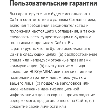
Пользовательские гарантии
Вы гарантируете, что будете использовать
Сайт в соответствии с данным Соглашением,
включая требования законодательства и
положения настоящего Соглашения, а также
следовать всем существующим и будущим
политикам и правилам Сайта. Вы
гарантируете, что не будете использовать
Сайт в следующих целях: (а) распространение
спама или непредусмотренные правилами
коммуникации; (b) выступление от лица
компании HUSQVARNA или третьих лиц или
позволение третьим лицам выступать от
вашего лица; (c) подделка заголовков или
иное изменение идентификационной
информации с целью скрыть происхождение
содержимого, представленного на Сайте; (d)
сокрытие своей личности или