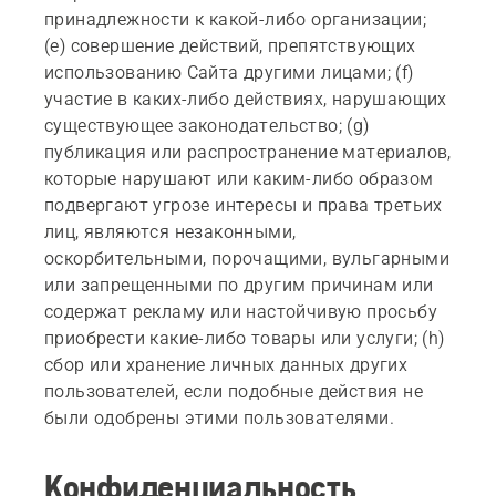
принадлежности к какой-либо организации;
(е) совершение действий, препятствующих
использованию Сайта другими лицами; (f)
участие в каких-либо действиях, нарушающих
существующее законодательство; (g)
публикация или распространение материалов,
которые нарушают или каким-либо образом
подвергают угрозе интересы и права третьих
лиц, являются незаконными,
оскорбительными, порочащими, вульгарными
или запрещенными по другим причинам или
содержат рекламу или настойчивую просьбу
приобрести какие-либо товары или услуги; (h)
сбор или хранение личных данных других
пользователей, если подобные действия не
были одобрены этими пользователями.
Конфиденциальность