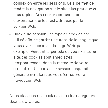
connexion entre les sessions. Cela permet de
rendre la navigation sur le site plus pratique et
plus rapide. Ces cookies ont une date
d'expiration qui leur est attribuée par le
serveur Web.
Cookie
de session :
ce type de cookies est
utilisé afin de garder une trace de la langue que
vous avez choisie sur la page Web, par
exemple. Pendant la période où vous visitez un
site, ces cookies sont enregistrés
temporairement dans la mémoire de votre
ordinateur. Un cookie de session disparaît
généralement lorsque vous fermez votre
navigateur Web.
Nous classons nos cookies selon les catégories
décrites ci-après.