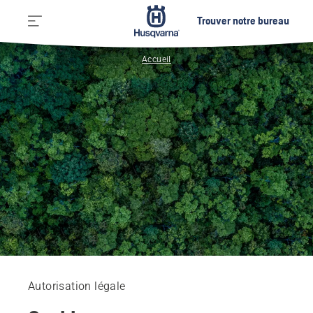
Trouver notre bureau
Accueil
Autorisation légale