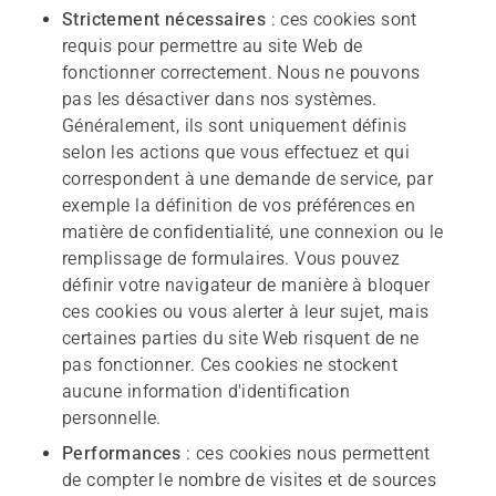
Strictement nécessaires
: ces cookies sont
requis pour permettre au site Web de
fonctionner correctement. Nous ne pouvons
pas les désactiver dans nos systèmes.
Généralement, ils sont uniquement définis
selon les actions que vous effectuez et qui
correspondent à une demande de service, par
exemple la définition de vos préférences en
matière de confidentialité, une connexion ou le
remplissage de formulaires. Vous pouvez
définir votre navigateur de manière à bloquer
ces cookies ou vous alerter à leur sujet, mais
certaines parties du site Web risquent de ne
pas fonctionner. Ces cookies ne stockent
aucune information d'identification
personnelle.
Performances
: ces cookies nous permettent
de compter le nombre de visites et de sources