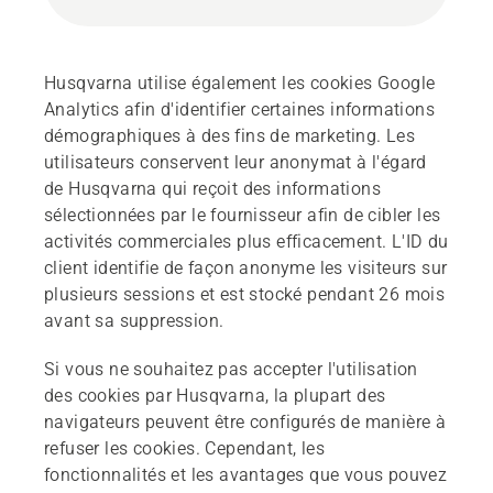
Husqvarna utilise également les cookies Google
Analytics afin d'identifier certaines informations
démographiques à des fins de marketing. Les
utilisateurs conservent leur anonymat à l'égard
de Husqvarna qui reçoit des informations
sélectionnées par le fournisseur afin de cibler les
activités commerciales plus efficacement. L'ID du
client identifie de façon anonyme les visiteurs sur
plusieurs sessions et est stocké pendant 26 mois
avant sa suppression.
Si vous ne souhaitez pas accepter l'utilisation
des cookies par Husqvarna, la plupart des
navigateurs peuvent être configurés de manière à
refuser les cookies. Cependant, les
fonctionnalités et les avantages que vous pouvez