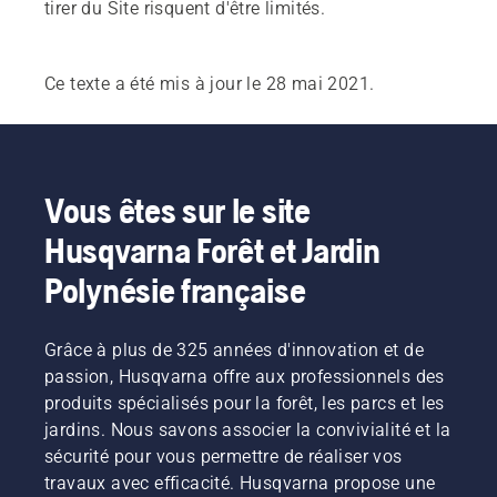
tirer du Site risquent d'être limités.
Ce texte a été mis à jour le 28 mai 2021.
Vous êtes sur le site
Husqvarna Forêt et Jardin
Polynésie française
Grâce à plus de 325 années d'innovation et de
passion, Husqvarna offre aux professionnels des
produits spécialisés pour la forêt, les parcs et les
jardins. Nous savons associer la convivialité et la
sécurité pour vous permettre de réaliser vos
travaux avec efficacité. Husqvarna propose une