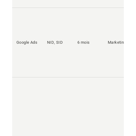
Google Ads
NID, SID
6 mois
Marketing