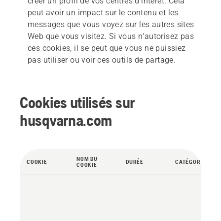
créer un profil de vos centres d'intérêt. Cela
peut avoir un impact sur le contenu et les
messages que vous voyez sur les autres sites
Web que vous visitez. Si vous n'autorisez pas
ces cookies, il se peut que vous ne puissiez
pas utiliser ou voir ces outils de partage.
Cookies utilisés sur
husqvarna.com
NOM DU
COOKIE
DURÉE
CATÉGORIE
COOKIE