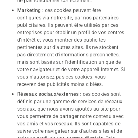
ne pas fonctionner correctement.
Marketing
: ces cookies peuvent être
configurés via notre site, par nos partenaires
publicitaires. Ils peuvent être utilisés par ces
entreprises pour établir un profil de vos centres
d'intérêt et vous montrer des publicités
pertinentes sur d'autres sites. Ils ne stockent
pas directement d'informations personnelles,
mais sont basés sur l'identification unique de
votre navigateur et de votre appareil Internet. Si
vous n'autorisez pas ces cookies, vous
recevrez des publicités moins ciblées.
Réseaux sociaux/externes
: ces cookies sont
définis par une gamme de services de réseaux
sociaux, que nous avons ajoutés au site pour
vous permettre de partager notre contenu avec
vos amis et vos réseaux. Ils sont capables de
suivre votre navigateur sur d'autres sites et de