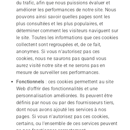
du trafic, afin que nous puissions évaluer et
améliorer les performances de notre site. Nous
pouvons ainsi savoir quelles pages sont les
plus consultées et les plus populaires, et
déterminer comment les visiteurs naviguent sur
le site. Toutes les informations que ces cookies
collectent sont regroupées et, de ce fait,
anonymes. Si vous n'autorisez pas ces
cookies, nous ne saurons pas quand vous
aurez visité notre site et ne serons pas en
mesure de surveiller ses performances.
Fonctionnels
: ces cookies permettent au site
Web d'offrir des fonctionnalités et une
personnalisation améliorées. Ils peuvent être
définis par nous ou par des fournisseurs tiers,
dont nous avons ajouté les services à nos
pages. Si vous n'autorisez pas ces cookies,
certains, ou l'ensemble de ces services peuvent