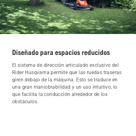
Diseñado para espacios reducidos
El sistema de dirección articulado exclusivo del
Rider Husqvarna permite que las ruedas traseras
giren debajo de la máquina. Esto se traduce en
una gran maniobrabilidad y un uso intuitivo, lo
que facilita la conducción alrededor de los
obstáculos.