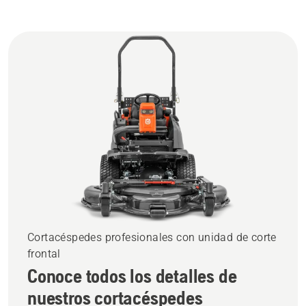
Cortacéspedes profesionales con unidad de corte
frontal
Conoce todos los detalles de
nuestros cortacéspedes