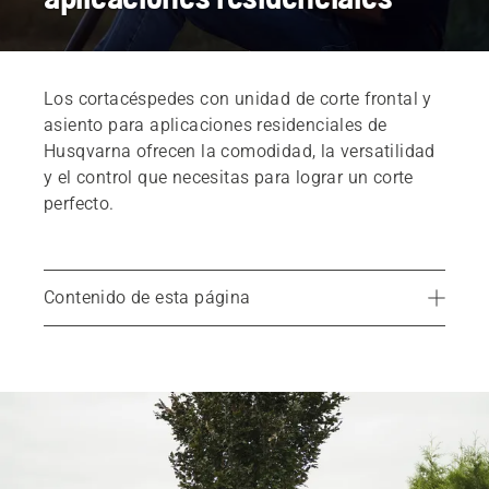
Los cortacéspedes con unidad de corte frontal y
asiento para aplicaciones residenciales de
Husqvarna ofrecen la comodidad, la versatilidad
y el control que necesitas para lograr un corte
perfecto.
Contenido de esta página
Productos recomendados
Servicios
Encuentra tu distribuidor local