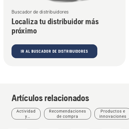
Buscador de distribuidores
Localiza tu distribuidor más
próximo
IR AL BUSCADOR DE DISTRIBUIDORES
Artículos relacionados
Actividad
Recomendaciones
Productos e
y
de compra
innovaciones
eventos