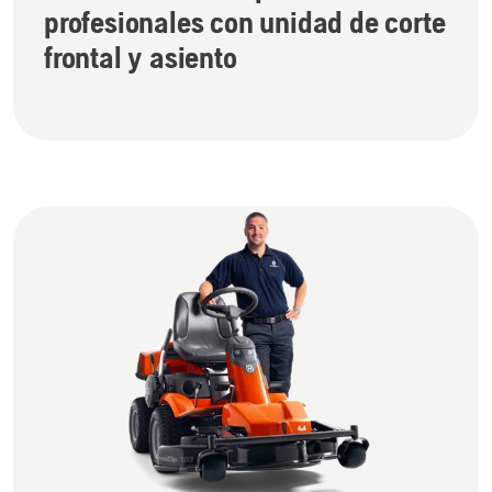
profesionales con unidad de corte
frontal y asiento