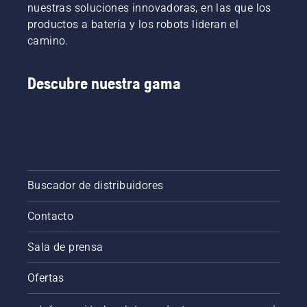
nuestras soluciones innovadoras, en las que los
productos a batería y los robots lideran el
camino.
Descubre nuestra gama
Buscador de distribuidores
Contacto
Sala de prensa
Ofertas