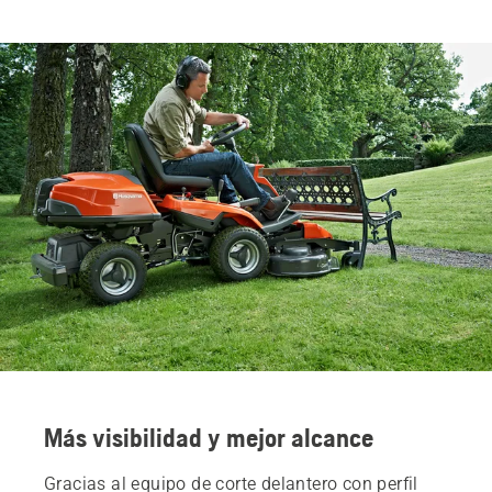
Más visibilidad y mejor alcance
Gracias al equipo de corte delantero con perfil