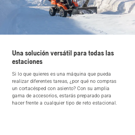
Una solución versátil para todas las
estaciones
Si lo que quieres es una máquina que pueda
realizar diferentes tareas, ¿por qué no compras
un cortacésped con asiento? Con su amplia
gama de accesorios, estarás preparado para
hacer frente a cualquier tipo de reto estacional.