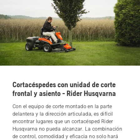
Cortacéspedes con unidad de corte
frontal y asiento - Rider Husqvarna
Con el equipo de corte montado en la parte
delantera y la dirección articulada, es difícil
encontrar lugares que un cortacésped Rider
Husqvarna no pueda alcanzar. La combinación
de control, comodidad y eficacia no solo hará