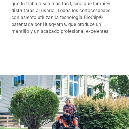
que tu trabajo sea más fácil, sino que también
disfrutarás al usarlo. Todos los cortacéspedes
con asiento utilizan la tecnología BioClip®
patentada por Husqvarna, que produce un
mantillo y un acabado profesional excelentes.