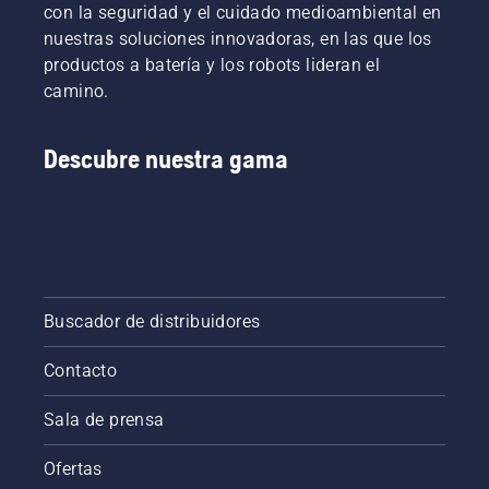
con la seguridad y el cuidado medioambiental en
nuestras soluciones innovadoras, en las que los
productos a batería y los robots lideran el
camino.
Descubre nuestra gama
Buscador de distribuidores
Contacto
Sala de prensa
Ofertas