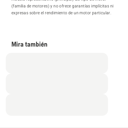
(familia de motores) y no ofrece garantías implícitas ni
expresas sobre el rendimiento de un motor particular.
Mira también