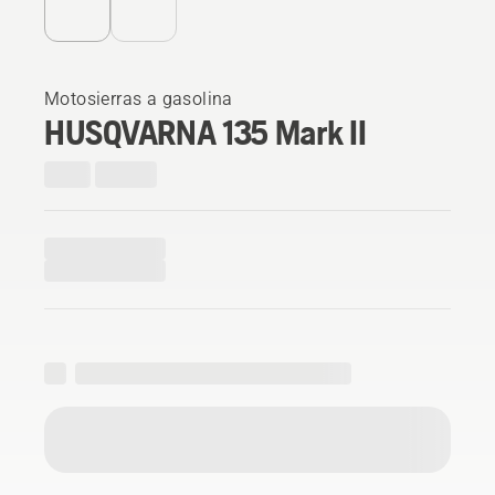
Motosierras a gasolina
HUSQVARNA 135 Mark II