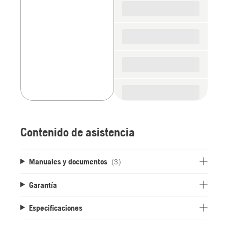
parts
Contenido de asistencia
Manuales y documentos
(3)
Garantía
Especificaciones