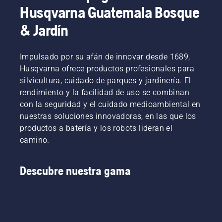
Husqvarna Guatemala Bosque
& Jardín
Impulsado por su afán de innovar desde 1689,
Husqvarna ofrece productos profesionales para
silvicultura, cuidado de parques y jardinería. El
rendimiento y la facilidad de uso se combinan
con la seguridad y el cuidado medioambiental en
nuestras soluciones innovadoras, en las que los
productos a batería y los robots lideran el
camino.
Descubre nuestra gama