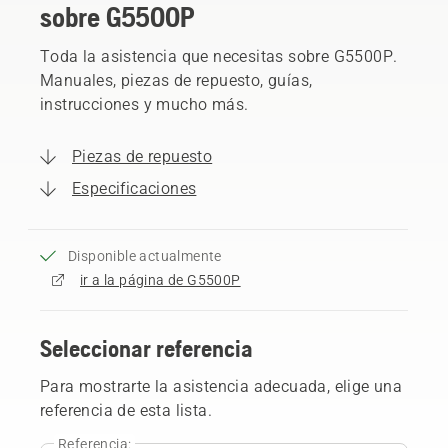
sobre G5500P
Toda la asistencia que necesitas sobre G5500P.
Manuales, piezas de repuesto, guías,
instrucciones y mucho más.
Piezas de repuesto
Especificaciones
Disponible actualmente
ir a la página de G5500P
Seleccionar referencia
Para mostrarte la asistencia adecuada, elige una
referencia de esta lista.
Referencia: