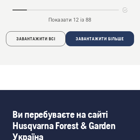
Показати 12 із 88
ЗАВАНТАЖИТИ ВСІ
ЗАВАНТАЖИТИ БІЛЬШЕ
Ви перебуваєте на сайті
Husqvarna Forest & Garden
Україна