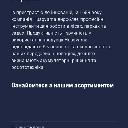
Із пристрастю до інновацій, із 1689 року
компанія Husqvarna виробляє професійні
інструменти для роботи в лісах, парках та
садах. Продуктивність і зручність у
використанні продукції Husqvarna
відповідають безпечності та екологічності в
наших передових інноваціях, де шлях
визначають акумуляторні рішення та
робототехніка.
Ознайомтеся з нашим асортиментом
Пошук дилерів