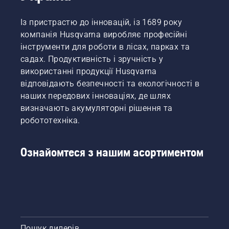
Із пристрастю до інновацій, із 1689 року
компанія Husqvarna виробляє професійні
інструменти для роботи в лісах, парках та
садах. Продуктивність і зручність у
використанні продукції Husqvarna
відповідають безпечності та екологічності в
наших передових інноваціях, де шлях
визначають акумуляторні рішення та
робототехніка.
Ознайомтеся з нашим асортиментом
Пошук дилерів