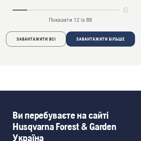
Показати 12 із 88
ЗАВАНТАЖИТИ ВСІ
ЗАВАНТАЖИТИ БІЛЬШЕ
Ви перебуваєте на сайті
Husqvarna Forest & Garden
Україна