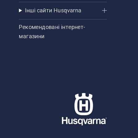
Інші сайти Husqvarna
Рекомендовані інтернет-
магазини