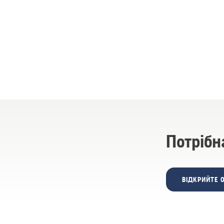
Потрібн
ВІДКРИЙТЕ 