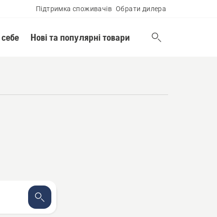
Підтримка споживачів
Обрати дилера
 себе
Нові та популярні товари