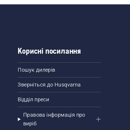
Корисні посилання
Пошук дилерів
Зверніться до Husqvarna
Відділ преси
Правова інформація про
виріб