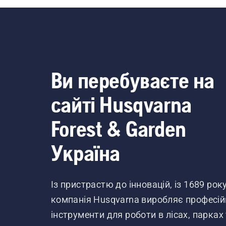
Ви перебуваєте на
сайті Husqvarna
Forest & Garden
Україна
Із пристрастю до інновацій, із 1689 рок
компанія Husqvarna виробляє професій
інструменти для роботи в лісах, парках