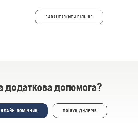
ЗАВАНТАЖИТИ БІЛЬШЕ
а додаткова допомога?
ОНЛАЙН-ПОМІЧНИК
ПОШУК ДИЛЕРІВ