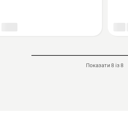
Показати 8 із 8