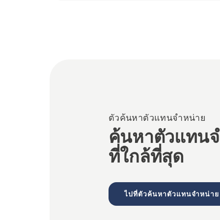
ตัวค้นหาตัวแทนจำหน่าย
ค้นหาตัวแทนจ
ที่ใกล้ที่สุด
ไปที่ตัวค้นหาตัวแทนจำหน่าย