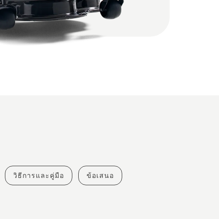
วิธีการและคู่มือ
ข้อเสนอ