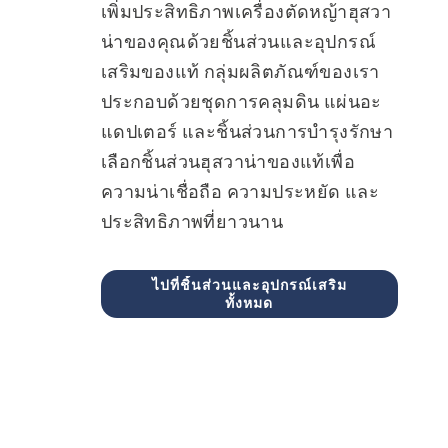
เพิ่มประสิทธิภาพเครื่องตัดหญ้าฮุสวา
น่าของคุณด้วยชิ้นส่วนและอุปกรณ์
เสริมของแท้ กลุ่มผลิตภัณฑ์ของเรา
ประกอบด้วยชุดการคลุมดิน แผ่นอะ
แดปเตอร์ และชิ้นส่วนการบำรุงรักษา
เลือกชิ้นส่วนฮุสวาน่าของแท้เพื่อ
ความน่าเชื่อถือ ความประหยัด และ
ประสิทธิภาพที่ยาวนาน
ไปที่ชิ้นส่วนและอุปกรณ์เสริม
ทั้งหมด