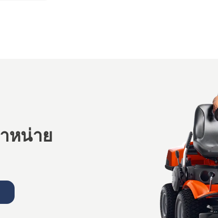
ำหน่าย