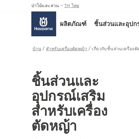
ป่าไม้และสวน
–
TH, ไทย
ผลิตภัณฑ์
ชิ้นส่วนและอุปก
บ้าน
สำหรับเครื่องตัดหญ้า
เกี่ยวกับชิ้นส่วนเครื่องต
ชิ้นส่วนและ
อุปกรณ์เสริม
สำหรับเครื่อง
ตัดหญ้า