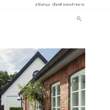
สนับสนุน
เลือกตัวแทนจำหน่าย