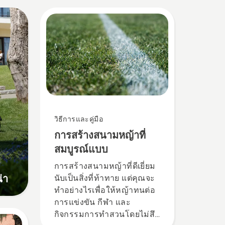
วิธีการและคู่มือ
การสร้างสนามหญ้าที่
สมบูรณ์แบบ
การสร้างสนามหญ้าที่ดีเยี่ยม
่า
นับเป็นสิ่งที่ท้าทาย แต่คุณจะ
ทำอย่างไรเพื่อให้หญ้าทนต่อ
การแข่งขัน กีฬา และ
กิจกรรมการทำสวนโดยไม่สึก