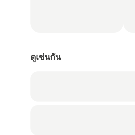
ดูเช่นกัน