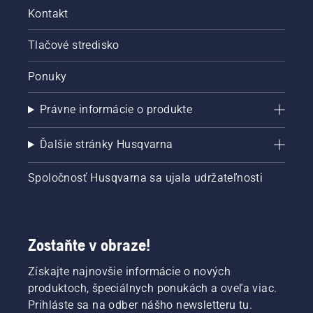
Kontakt
Tlačové stredisko
Ponuky
Právne informácie o produkte
Ďalšie stránky Husqvarna
Spoločnosť Husqvarna sa ujala udržateľnosti
Zostaňte v obraze!
Získajte najnovšie informácie o nových
produktoch, špeciálnych ponukách a oveľa viac.
Prihláste sa na odber nášho newsletteru tu.