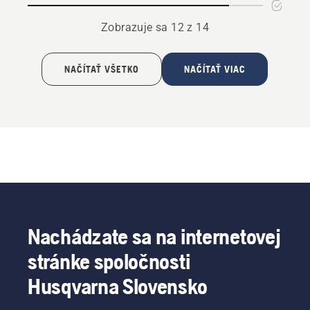
Zobrazuje sa 12 z 14
NAČÍTAŤ VŠETKO
NAČÍTAŤ VIAC
Nachádzate sa na internetovej
stránke spoločnosti
Husqvarna Slovensko