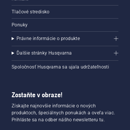
Tlačové stredisko
Ponuky
Právne informácie o produkte
Ďalšie stránky Husqvarna
Spoločnosť Husqvarna sa ujala udržateľnosti
Zostaňte v obraze!
Získajte najnovšie informácie o nových
produktoch, špeciálnych ponukách a oveľa viac.
Prihláste sa na odber nášho newsletteru tu.