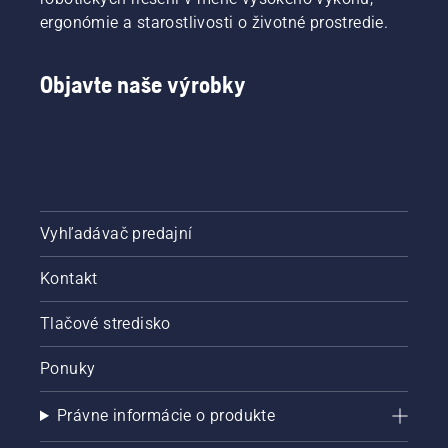
ergonómie a starostlivosti o životné prostredie.
Objavte naše výrobky
Vyhľadávač predajní
Kontakt
Tlačové stredisko
Ponuky
Právne informácie o produkte