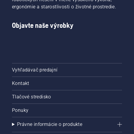
ergonómie a starostlivosti o životné prostredie.
Objavte naše výrobky
Vyhľadávač predajní
Kontakt
Tlačové stredisko
Ponuky
Právne informácie o produkte