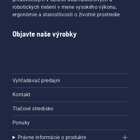
robotických riešení v mene vysokého výkonu,
ergonómie a starostlivosti o životné prostredie.
Objavte naše výrobky
Vyhľadávač predajní
Kontakt
Tlačové stredisko
Ponuky
Právne informácie o produkte