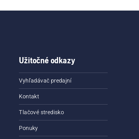
Užitočné odkazy
Vyhľadávač predajní
Kontakt
Tlačové stredisko
Ponuky