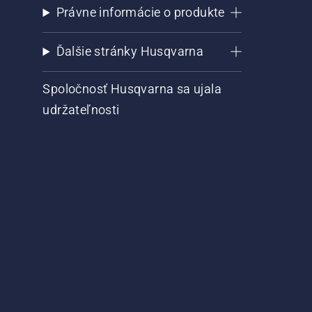
Právne informácie o produkte
Ďalšie stránky Husqvarna
Spoločnosť Husqvarna sa ujala
udržateľnosti